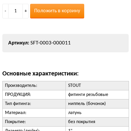
Положить в корзину
-
1
+
SFT-0003-000011
Основные характеристики:
Производитель:
STOUT
ПРОДУКЦИЯ:
фитинги резьбовые
Тип фитинга:
ниппель (бочонок)
Материал:
латунь
Покрытие:
без покрытия