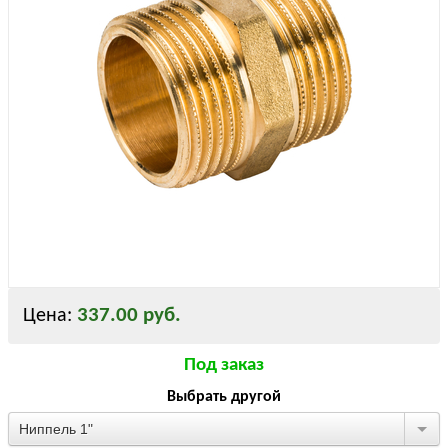
337.00 руб.
Цена:
Под заказ
Выбрать другой
Ниппель 1"