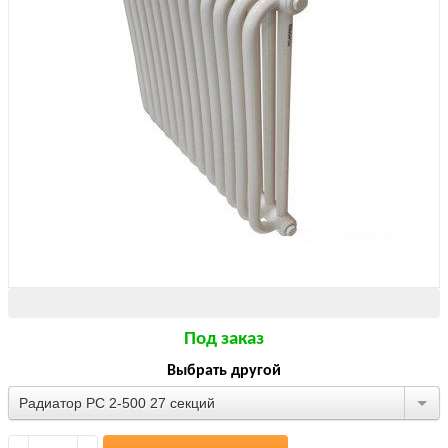
Под заказ
Выбрать другой
Радиатор РС 2-500 27 секций