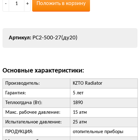
Положить в корзину
-
1
+
РС2-500-27(ду20)
Основные характеристики:
Производитель:
KZTO Radiator
Гарантия:
5 лет
Теплоотдача (Вт):
1890
Макс. рабочее давление:
15 атм
Испытательное давление:
25 атм
ПРОДУКЦИЯ:
отопительные приборы