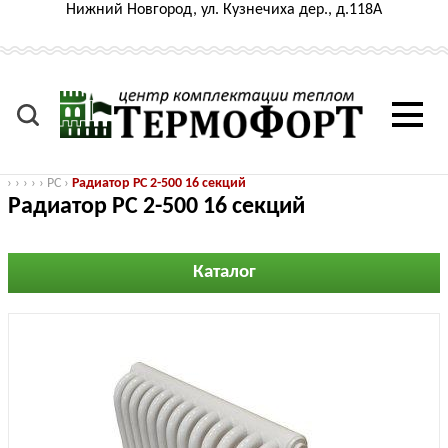
Нижний Новгород, ул. Кузнечиха дер., д.118А
›
›
›
›
›
РС
›
Радиатор РС 2-500 16 секций
Радиатор РС 2-500 16 секций
Каталог