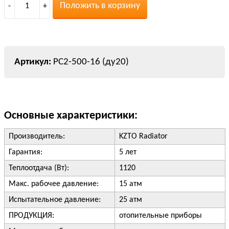
Положить в корзину
-
1
+
РС2-500-16 (ду20)
Основные характеристики:
Производитель:
KZTO Radiator
Гарантия:
5 лет
Теплоотдача (Вт):
1120
Макс. рабочее давление:
15 атм
Испытательное давление:
25 атм
ПРОДУКЦИЯ:
отопительные приборы