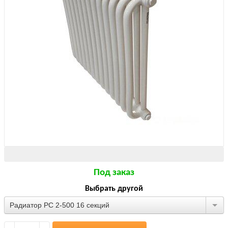
Под заказ
Выбрать другой
Радиатор РС 2-500 16 секций