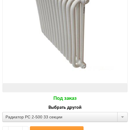
Под заказ
Выбрать другой
Радиатор РС 2-500 33 секции