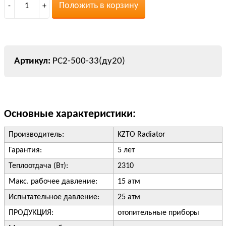
Положить в корзину
-
1
+
РС2-500-33(ду20)
Основные характеристики:
Производитель:
KZTO Radiator
Гарантия:
5 лет
Теплоотдача (Вт):
2310
Макс. рабочее давление:
15 атм
Испытательное давление:
25 атм
ПРОДУКЦИЯ:
отопительные приборы