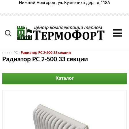
Нижний Новгород, ул. Кузнечиха дер., д.118А
›
›
›
›
›
РС
›
Радиатор РС 2-500 33 секции
Радиатор РС 2-500 33 секции
Каталог