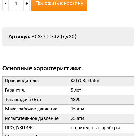
Положить в корзину
-
1
+
РС2-300-42 (ду20)
Основные характеристики:
Производитель:
KZTO Radiator
Гарантия:
5 лет
Теплоотдача (Вт):
1890
Макс. рабочее давление:
15 атм
Испытательное давление:
25 атм
ПРОДУКЦИЯ:
отопительные приборы