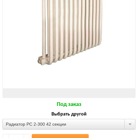
Под заказ
Выбрать другой
Радиатор РС 2-300 42 секции