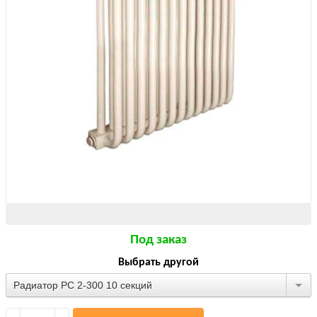
Под заказ
Выбрать другой
Радиатор РС 2-300 10 секций