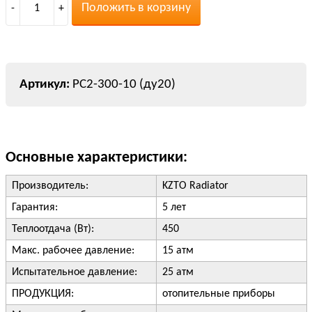
Положить в корзину
-
1
+
РС2-300-10 (ду20)
Основные характеристики:
Производитель:
KZTO Radiator
Гарантия:
5 лет
Теплоотдача (Вт):
450
Макс. рабочее давление:
15 атм
Испытательное давление:
25 атм
ПРОДУКЦИЯ:
отопительные приборы