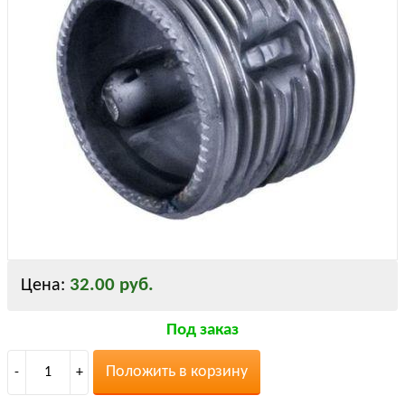
32.00 руб.
Цена:
Под заказ
Положить в корзину
-
1
+