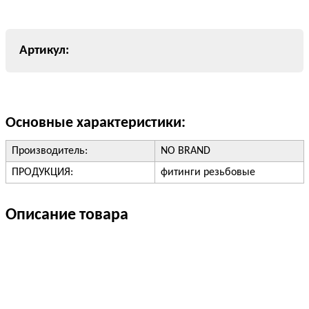
Основные характеристики:
Производитель:
NO BRAND
ПРОДУКЦИЯ:
фитинги резьбовые
Описание товара