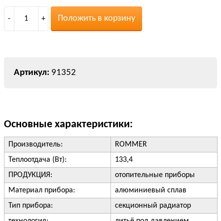
Положить в корзину
-
1
+
91352
Основные характеристики:
Производитель:
ROMMER
Теплоотдача (Вт):
133,4
ПРОДУКЦИЯ:
отопительные приборы
Материал прибора:
алюминиевый сплав
Тип прибора:
секционный радиатор