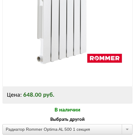
648.00 руб.
Цена:
В наличии
Выбрать другой
Радиатор Rommer Optima AL 500 1 секция