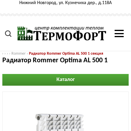
Нижний Новгород, ул. Кузнечиха дер., д.118А
›
›
›
›
Rommer
›
Радиатор Rommer Optima AL 500 1 секция
Радиатор Rommer Optima AL 500 1
секция
Каталог