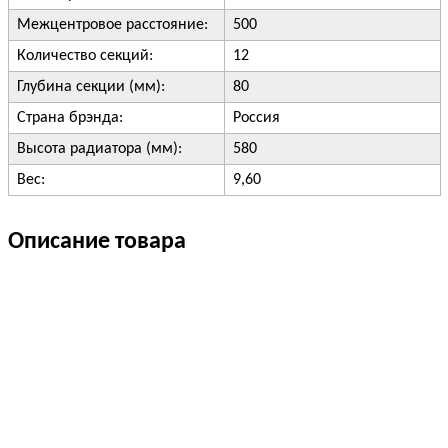
Межцентровое расстояние:
500
Количество секций:
12
Глубина секции (мм):
80
Страна брэнда:
Россия
Высота радиатора (мм):
580
Вес:
9,60
Описание товара