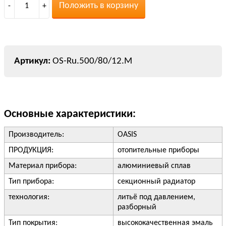
Положить в корзину
-
1
+
OS-Ru.500/80/12.M
Основные характеристики:
Производитель:
OASIS
ПРОДУКЦИЯ:
отопительные приборы
Материал прибора:
алюминиевый сплав
Тип прибора:
секционный радиатор
технология:
литьё под давлением,
разборный
Тип покрытия:
высококачественная эмаль