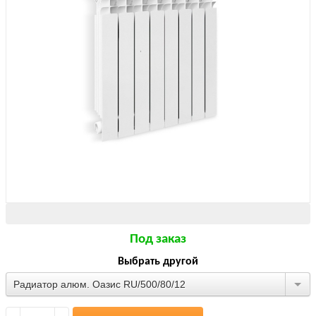
Под заказ
Выбрать другой
Радиатор алюм. Оазис RU/500/80/12