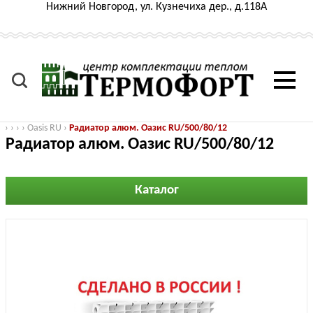
Нижний Новгород, ул. Кузнечиха дер., д.118А
›
›
›
›
Oasis RU
›
Радиатор алюм. Оазис RU/500/80/12
Радиатор алюм. Оазис RU/500/80/12
Каталог