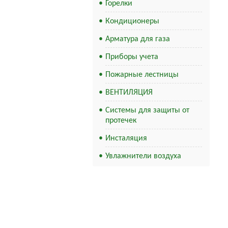
Горелки
Кондиционеры
Арматура для газа
Приборы учета
Пожарные лестницы
ВЕНТИЛЯЦИЯ
Системы для защиты от
протечек
Инсталяция
Увлажнители воздуха