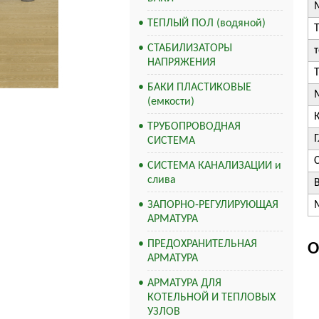
ТЕПЛЫЙ ПОЛ (водяной)
СТАБИЛИЗАТОРЫ
НАПРЯЖЕНИЯ
БАКИ ПЛАСТИКОВЫЕ
(емкости)
ТРУБОПРОВОДНАЯ
СИСТЕМА
СИСТЕМА КАНАЛИЗАЦИИ и
слива
ЗАПОРНО-РЕГУЛИРУЮЩАЯ
М
АРМАТУРА
ПРЕДОХРАНИТЕЛЬНАЯ
О
АРМАТУРА
АРМАТУРА ДЛЯ
КОТЕЛЬНОЙ И ТЕПЛОВЫХ
УЗЛОВ