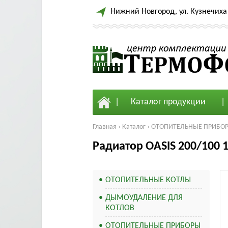
Нижний Новгород, ул. Кузнечиха 
Каталог продукции
Главная
›
Каталог
›
ОТОПИТЕЛЬНЫЕ ПРИБО
Радиатор OASIS 200/100 
ОТОПИТЕЛЬНЫЕ КОТЛЫ
ДЫМОУДАЛЕНИЕ ДЛЯ
КОТЛОВ
ОТОПИТЕЛЬНЫЕ ПРИБОРЫ