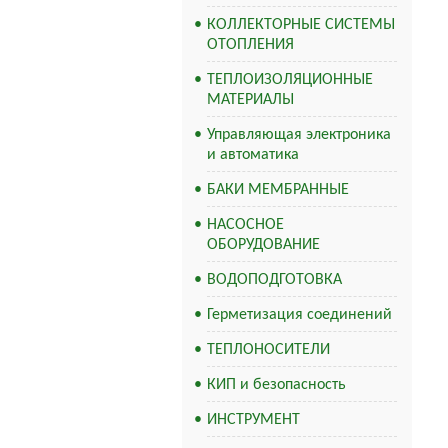
КОЛЛЕКТОРНЫЕ СИСТЕМЫ
ОТОПЛЕНИЯ
ТЕПЛОИЗОЛЯЦИОННЫЕ
МАТЕРИАЛЫ
Управляющая электроника
и автоматика
БАКИ МЕМБРАННЫЕ
НАСОСНОЕ
ОБОРУДОВАНИЕ
ВОДОПОДГОТОВКА
Герметизация соединений
ТЕПЛОНОСИТЕЛИ
КИП и безопасность
ИНСТРУМЕНТ