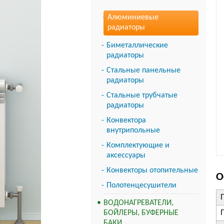
Алюминиевые
радиаторы
Биметаллические
радиаторы
Стальные панельные
радиаторы
Стальные трубчатые
радиаторы
Конвектора
внутрипольные
Комплектующие и
аксессуары
Конвекторы отопительные
О
Полотенцесушители
ВОДОНАГРЕВАТЕЛИ,
БОЙЛЕРЫ, БУФЕРНЫЕ
БАКИ