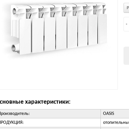
-
сновные характеристики:
Производитель:
OASIS
ПРОДУКЦИЯ:
отопительны