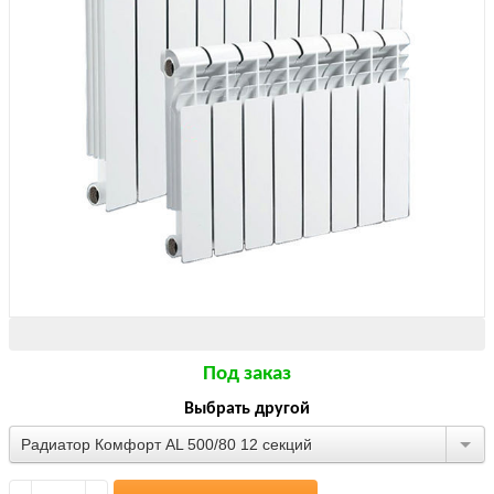
Под заказ
Выбрать другой
Радиатор Комфорт AL 500/80 12 секций