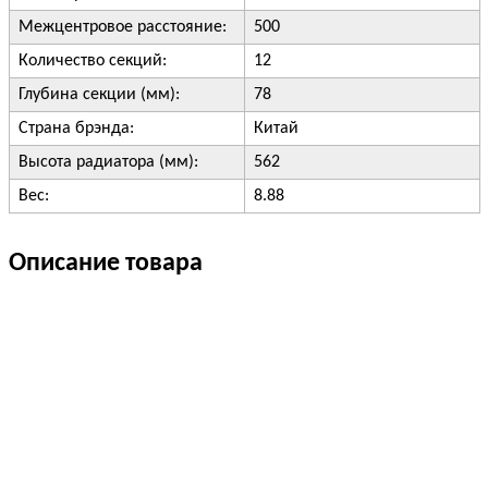
Межцентровое расстояние:
500
Количество секций:
12
Глубина секции (мм):
78
Страна брэнда:
Китай
Высота радиатора (мм):
562
Вес:
8.88
Описание товара