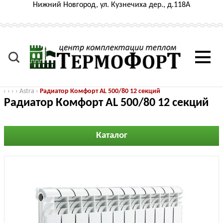
Нижний Новгород, ул. Кузнечиха дер., д.118А
›
›
›
›
Astra
›
Радиатор Комфорт AL 500/80 12 секций
Радиатор Комфорт AL 500/80 12 секций
Каталог