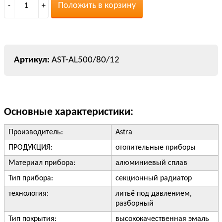
Положить в корзину
-
1
+
AST-AL500/80/12
Основные характеристики:
Производитель:
Astra
ПРОДУКЦИЯ:
отопительные приборы
Материал прибора:
алюминиевый сплав
Тип прибора:
секционный радиатор
технология:
литьё под давлением,
разборный
Тип покрытия:
высококачественная эмаль