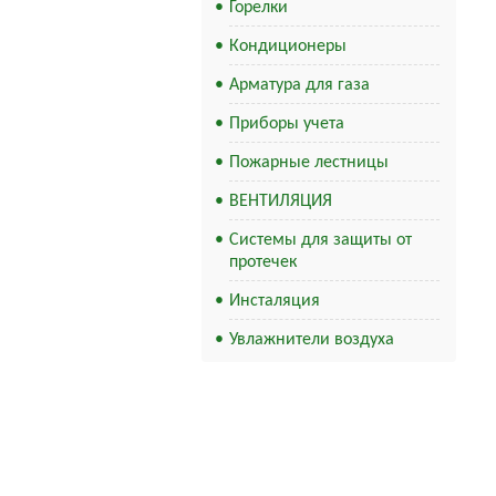
Горелки
Кондиционеры
Арматура для газа
Приборы учета
Пожарные лестницы
ВЕНТИЛЯЦИЯ
Системы для защиты от
протечек
Инсталяция
Увлажнители воздуха