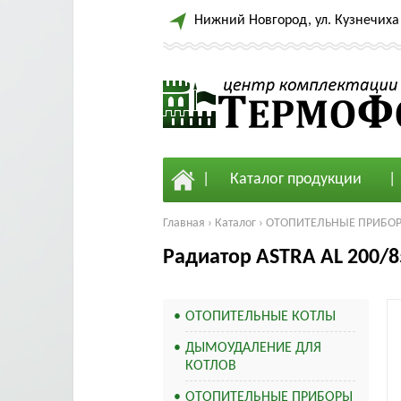
Нижний Новгород, ул. Кузнечиха 
Каталог продукции
Главная
›
Каталог
›
ОТОПИТЕЛЬНЫЕ ПРИБО
Радиатор ASTRA AL 200/8
ОТОПИТЕЛЬНЫЕ КОТЛЫ
ДЫМОУДАЛЕНИЕ ДЛЯ
КОТЛОВ
ОТОПИТЕЛЬНЫЕ ПРИБОРЫ