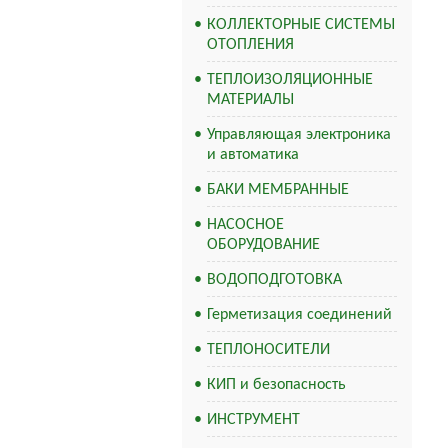
КОЛЛЕКТОРНЫЕ СИСТЕМЫ
ОТОПЛЕНИЯ
ТЕПЛОИЗОЛЯЦИОННЫЕ
МАТЕРИАЛЫ
Управляющая электроника
и автоматика
БАКИ МЕМБРАННЫЕ
НАСОСНОЕ
ОБОРУДОВАНИЕ
ВОДОПОДГОТОВКА
Герметизация соединений
ТЕПЛОНОСИТЕЛИ
КИП и безопасность
ИНСТРУМЕНТ