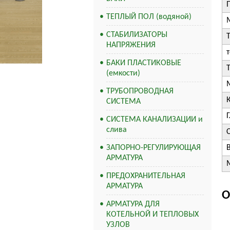
ТЕПЛЫЙ ПОЛ (водяной)
СТАБИЛИЗАТОРЫ
НАПРЯЖЕНИЯ
БАКИ ПЛАСТИКОВЫЕ
(емкости)
ТРУБОПРОВОДНАЯ
СИСТЕМА
СИСТЕМА КАНАЛИЗАЦИИ и
слива
ЗАПОРНО-РЕГУЛИРУЮЩАЯ
АРМАТУРА
М
ПРЕДОХРАНИТЕЛЬНАЯ
АРМАТУРА
О
АРМАТУРА ДЛЯ
КОТЕЛЬНОЙ И ТЕПЛОВЫХ
УЗЛОВ