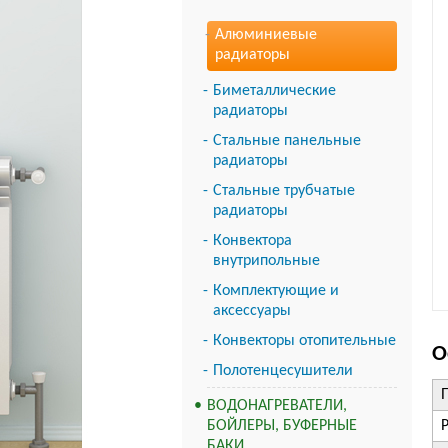
Алюминиевые
радиаторы
Биметаллические
радиаторы
Стальные панельные
радиаторы
Стальные трубчатые
радиаторы
Конвектора
внутрипольные
Комплектующие и
аксессуары
Конвекторы отопительные
О
Полотенцесушители
ВОДОНАГРЕВАТЕЛИ,
БОЙЛЕРЫ, БУФЕРНЫЕ
БАКИ