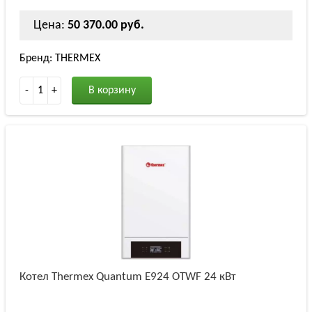
Цена:
50 370.00 руб.
Бренд: THERMEX
-
1
+
В корзину
Котел Thermex Quantum E924 OTWF 24 кВт