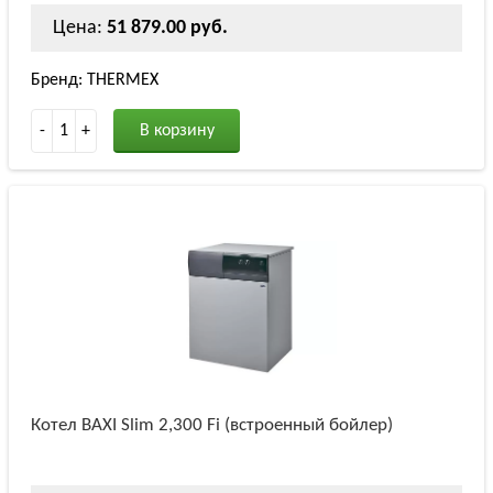
Цена:
51 879.00 руб.
Бренд: THERMEX
-
1
+
В корзину
Котел BAXI Slim 2,300 Fi (встроенный бойлер)