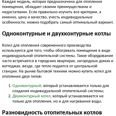
Каждая модель, которая предназначена для отопления
помещения, обладает своими преимуществами и
недостатками. Если правильно изучить все критерии, а
именно, цену и качество, учесть индивидуальные
особенности, можно подобрать самый оптимальный вариант.
Одноконтурные и двухконтурные котлы
Котел для отопления современного производства
используется для того, чтобы обогревать помещение в виде
индивидуальной отопительной системы. Такое оборудование
часто встречается в городских квартирах, загородных домах и
коттеджах, везде, где тепло подается от центральной
станции. На рынке бытовой техники можно купить котел для
отопления двух типов:
Одноконтурный
, который устанавливается только для
создания индивидуальной отопительной системы;
Двухконтурный котел
, который устанавливается не
только для отопления, но и для нагревания воды.
Разновидность отопительных котлов