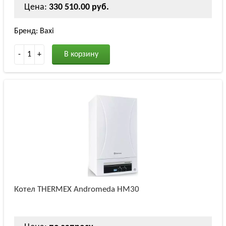
Цена:
330 510.00 руб.
Бренд: Baxi
-
1
+
В корзину
Котел THERMEX Andromeda HM30