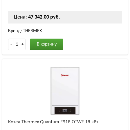
Цена:
47 342.00 руб.
Бренд: THERMEX
-
1
+
В корзину
Котел Thermex Quantum E918 OTWF 18 кВт