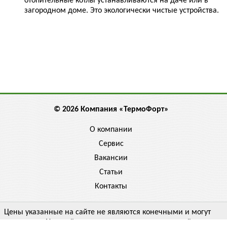
отопительные котлы устанавливаются на даче или в
загородном доме. Это экологически чистые устройства.
© 2026 Компания «ТермоФорт»
О компании
Сервис
Вакансии
Статьи
Контакты
Цены указанные на сайте не являются конечными и могут
отличаться. Уточняйте цену у менеджера, спрашивайте