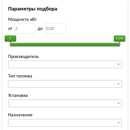
Параметры подбора
Мощность кВт
от
до
2
3 230
Производитель
Тип топлива
Установка
Назначение