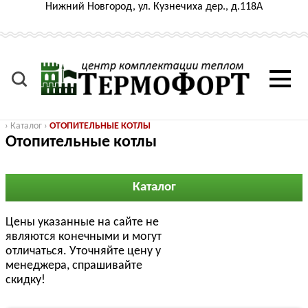
Нижний Новгород, ул. Кузнечиха дер., д.118А
›
Каталог
›
ОТОПИТЕЛЬНЫЕ КОТЛЫ
Отопительные котлы
Каталог
Цены указанные на сайте не
являются конечными и могут
отличаться. Уточняйте цену у
менеджера, спрашивайте
скидку!