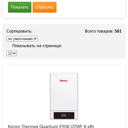
Показать
Сбросить
Сортировать:
Всего товаров:
561
Показывать на странице:
Котел Thermex Quantum E908 OTWF 8 кВт