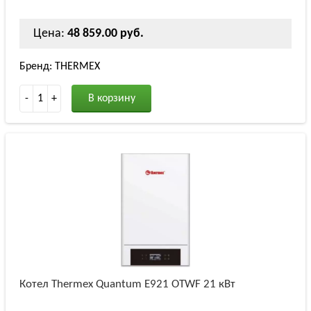
Цена:
48 859.00 руб.
Бренд: THERMEX
-
1
+
В корзину
Котел Thermex Quantum E921 OTWF 21 кВт