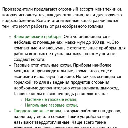
Производители предлагают огромный ассортимент техники,
которая используется, как для отопления, так и для горячего
водоснабжения. Все эти отопительные котлы различаются
тем, что могут работать от разнообразного топлива:
Электрические приборы
. Они устанавливаются в
небольших помещениях, максимум до 100 кв. м. Это
компактные и малошумные отопительные приборы, для
работы которых не нужна вытяжка, поэтому они не
создают копоти.
Газовые отопительные котлы. Приборы наиболее
мощные и производительные, кроме этого, еще и
экономно используют топливо. Но так как оснащаются
горелкой, то для выведения продуктов сгорания
необходимо дополнительно устанавливать дымоход.
Газовые котлы в свою очередь разделяются на:
Настенные газовые котлы
;
Напольные газовые котлы
.
Твердотопливные котлы
, которые работают на дровах,
паллетах, угле или соломе. Такие устройства еще
называют твердотопливные. Чаще всего такие