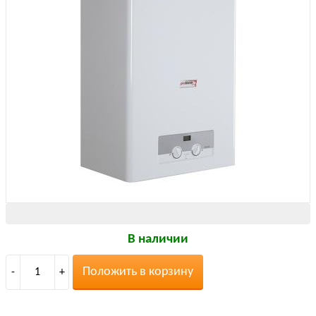
В наличии
Положить в корзину
-
1
+