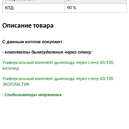
КПД:
90 %
Описание товара
С данным котлом покупают
:
- комплекты дымоудаления через стену:
Универсальный
комплект дымохода через стену 60/100,
антилед
Универсальный
комплект дымохода через стену 60/100
ЭКОПЛАСТИК
-
Стабилизаторы напряжения