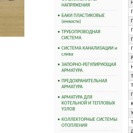
НАПРЯЖЕНИЯ
БАКИ ПЛАСТИКОВЫЕ
(емкости)
ТРУБОПРОВОДНАЯ
СИСТЕМА
СИСТЕМА КАНАЛИЗАЦИИ и
слива
ЗАПОРНО-РЕГУЛИРУЮЩАЯ
АРМАТУРА
ПРЕДОХРАНИТЕЛЬНАЯ
АРМАТУРА
АРМАТУРА ДЛЯ
КОТЕЛЬНОЙ И ТЕПЛОВЫХ
УЗЛОВ
КОЛЛЕКТОРНЫЕ СИСТЕМЫ
ОТОПЛЕНИЯ