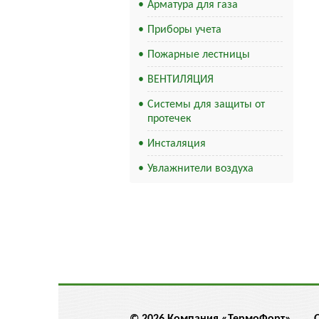
Арматура для газа
Приборы учета
Пожарные лестницы
ВЕНТИЛЯЦИЯ
Системы для защиты от
протечек
Инсталяция
Увлажнители воздуха