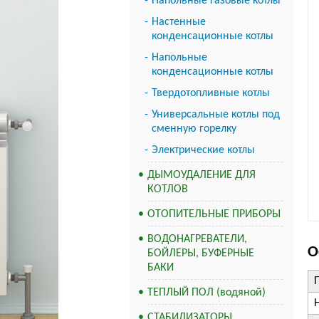
Напольные газовые котлы
Настенные
конденсационные котлы
Напольные
конденсационные котлы
Твердотопливные котлы
Универсальные котлы под
сменную горелку
Электрические котлы
ДЫМОУДАЛЕНИЕ ДЛЯ
КОТЛОВ
ОТОПИТЕЛЬНЫЕ ПРИБОРЫ
ВОДОНАГРЕВАТЕЛИ,
О
БОЙЛЕРЫ, БУФЕРНЫЕ
БАКИ
ТЕПЛЫЙ ПОЛ (водяной)
СТАБИЛИЗАТОРЫ