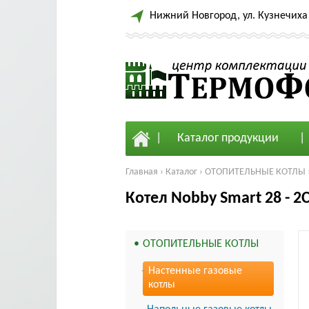
Нижний Новгород, ул. Кузнечиха 
Каталог продукции
Главная
›
Каталог
›
ОТОПИТЕЛЬНЫЕ КОТЛЫ
Котел Nobby Smart 28 - 2
ОТОПИТЕЛЬНЫЕ КОТЛЫ
Настенные газовые
котлы