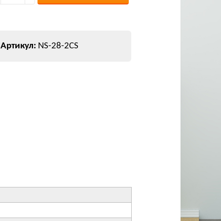
NS-28-2CS