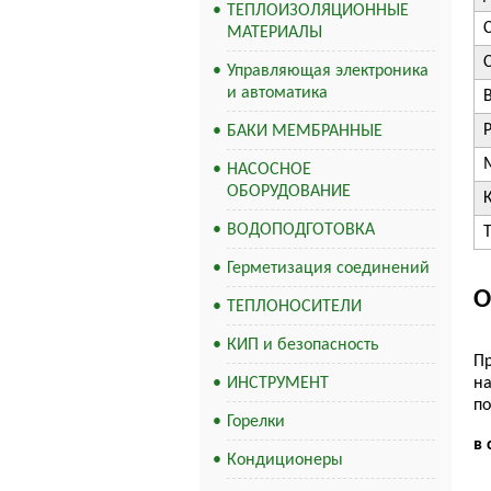
ТЕПЛОИЗОЛЯЦИОННЫЕ
МАТЕРИАЛЫ
Управляющая электроника
и автоматика
В
БАКИ МЕМБРАННЫЕ
НАСОСНОЕ
ОБОРУДОВАНИЕ
ВОДОПОДГОТОВКА
Герметизация соединений
О
ТЕПЛОНОСИТЕЛИ
КИП и безопасность
Пр
ИНСТРУМЕНТ
на
по
Горелки
в 
Кондиционеры