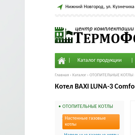
Нижний Новгород, ул. Кузнечиха 
Каталог продукции
Главная
›
Каталог
›
ОТОПИТЕЛЬНЫЕ КОТЛЫ
Котел BAXI LUNA-3 Comfor
ОТОПИТЕЛЬНЫЕ КОТЛЫ
Настенные газовые
котлы