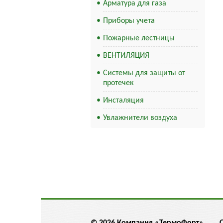
Арматура для газа
Приборы учета
Пожарные лестницы
ВЕНТИЛЯЦИЯ
Системы для защиты от
протечек
Инсталяция
Увлажнители воздуха