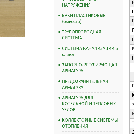
НАПРЯЖЕНИЯ
БАКИ ПЛАСТИКОВЫЕ
(емкости)
ТРУБОПРОВОДНАЯ
СИСТЕМА
СИСТЕМА КАНАЛИЗАЦИИ и
слива
ЗАПОРНО-РЕГУЛИРУЮЩАЯ
АРМАТУРА
ПРЕДОХРАНИТЕЛЬНАЯ
АРМАТУРА
АРМАТУРА ДЛЯ
КОТЕЛЬНОЙ И ТЕПЛОВЫХ
УЗЛОВ
КОЛЛЕКТОРНЫЕ СИСТЕМЫ
ОТОПЛЕНИЯ