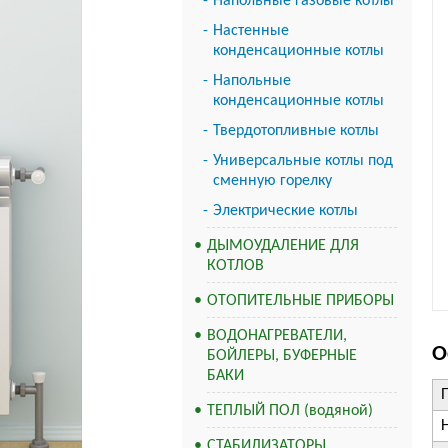
Напольные газовые котлы
Настенные
конденсационные котлы
Напольные
конденсационные котлы
Твердотопливные котлы
Универсальные котлы под
сменную горелку
Электрические котлы
ДЫМОУДАЛЕНИЕ ДЛЯ
КОТЛОВ
ОТОПИТЕЛЬНЫЕ ПРИБОРЫ
ВОДОНАГРЕВАТЕЛИ,
О
БОЙЛЕРЫ, БУФЕРНЫЕ
БАКИ
ТЕПЛЫЙ ПОЛ (водяной)
СТАБИЛИЗАТОРЫ