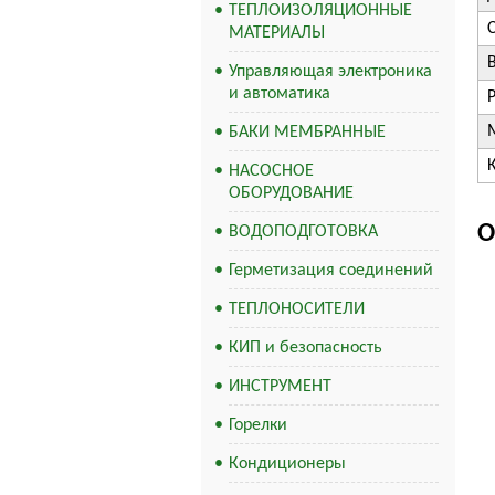
ТЕПЛОИЗОЛЯЦИОННЫЕ
МАТЕРИАЛЫ
В
Управляющая электроника
и автоматика
БАКИ МЕМБРАННЫЕ
НАСОСНОЕ
ОБОРУДОВАНИЕ
О
ВОДОПОДГОТОВКА
Герметизация соединений
ТЕПЛОНОСИТЕЛИ
КИП и безопасность
ИНСТРУМЕНТ
Горелки
Кондиционеры