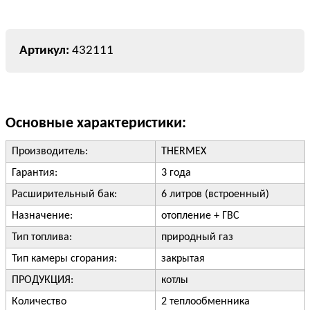
432111
Основные характеристики:
Производитель:
THERMEX
Гарантия:
3 года
Расширительный бак:
6 литров (встроенный)
Назначение:
отопление + ГВС
Тип топлива:
природный газ
Тип камеры сгорания:
закрытая
ПРОДУКЦИЯ:
котлы
Количество
2 теплообменника