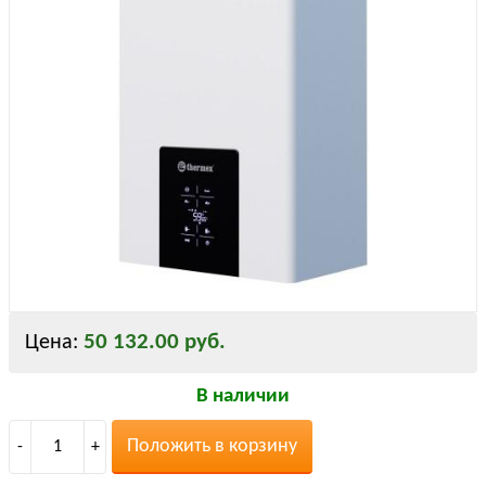
50 132.00 руб.
Цена:
В наличии
Положить в корзину
-
1
+