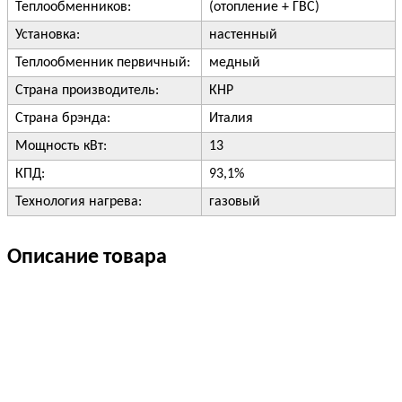
Теплообменников:
(отопление + ГВС)
Установка:
настенный
Теплообменник первичный:
медный
Страна производитель:
КНР
Страна брэнда:
Италия
Мощность кВт:
13
КПД:
93,1%
Технология нагрева:
газовый
Описание товара