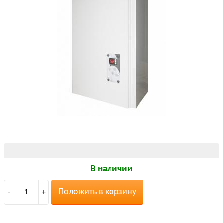
В наличии
Положить в корзину
-
1
+