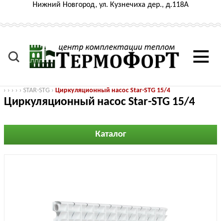
Нижний Новгород, ул. Кузнечиха дер., д.118А
›
›
›
›
›
STAR-STG
›
Циркуляционный насос Star-STG 15/4
Циркуляционный насос Star-STG 15/4
Каталог