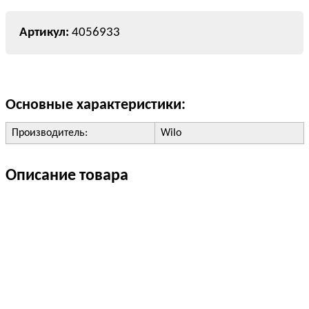
4056933
Основные характеристики:
Производитель:
Wilo
Описание товара