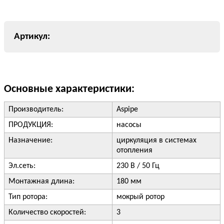
Основные характеристики:
Производитель:
Aspipe
ПРОДУКЦИЯ:
насосы
Назначение:
циркуляция в системах
отопления
Эл.сеть:
230 В / 50 Гц
Монтажная длина:
180 мм
Тип ротора:
мокрый ротор
Количество скоростей:
3