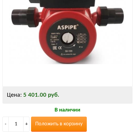
5 401.00 руб.
Цена:
В наличии
Положить в корзину
-
1
+