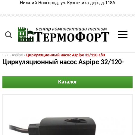
Нижний Новгород, ул. Кузнечиха дер., д.118А
›
›
›
›
Aspipe
›
Циркуляционный насос Aspipe 32/120-180
Циркуляционный насос Aspipe 32/120-
180
Каталог