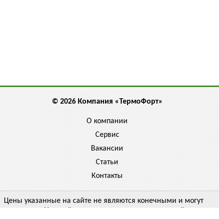
© 2026 Компания «ТермоФорт»
О компании
Сервис
Вакансии
Статьи
Контакты
Цены указанные на сайте не являются конечными и могут
отличаться. Уточняйте цену у менеджера, спрашивайте