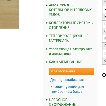
АРМАТУРА ДЛЯ
КОТЕЛЬНОЙ И ТЕПЛОВЫХ
УЗЛОВ
КОЛЛЕКТОРНЫЕ СИСТЕМЫ
ОТОПЛЕНИЯ
ТЕПЛОИЗОЛЯЦИОННЫЕ
МАТЕРИАЛЫ
Управляющая электроника
В
и автоматика
БАКИ МЕМБРАННЫЕ
Для отопления
О
Для водоснабжения
Комплектующие для
мембранных баков
НАСОСНОЕ
ОБОРУДОВАНИЕ