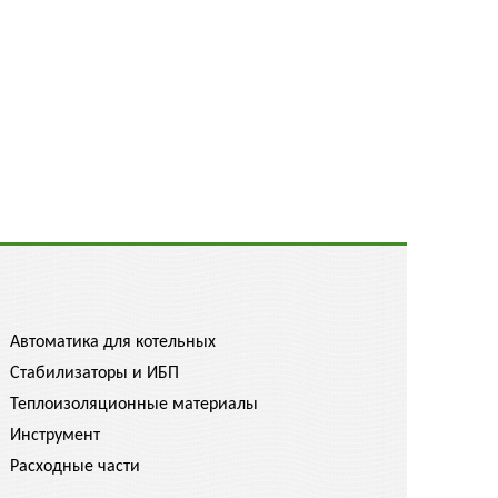
Автоматика для котельных
Стабилизаторы и ИБП
Теплоизоляционные материалы
Инструмент
Расходные части