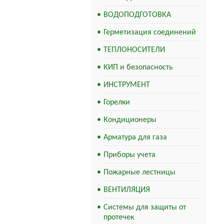
ВОДОПОДГОТОВКА
Герметизация соединений
ТЕПЛОНОСИТЕЛИ
КИП и безопасность
ИНСТРУМЕНТ
Горелки
Кондиционеры
Арматура для газа
Приборы учета
Пожарные лестницы
ВЕНТИЛЯЦИЯ
Системы для защиты от
протечек