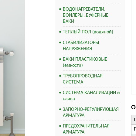
ВОДОНАГРЕВАТЕЛИ,
БОЙЛЕРЫ, БУФЕРНЫЕ
БАКИ
ТЕПЛЫЙ ПОЛ (водяной)
СТАБИЛИЗАТОРЫ
НАПРЯЖЕНИЯ
БАКИ ПЛАСТИКОВЫЕ
(емкости)
ТРУБОПРОВОДНАЯ
СИСТЕМА
СИСТЕМА КАНАЛИЗАЦИИ и
слива
О
ЗАПОРНО-РЕГУЛИРУЮЩАЯ
АРМАТУРА
ПРЕДОХРАНИТЕЛЬНАЯ
АРМАТУРА