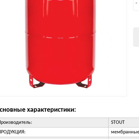
-
сновные характеристики:
Производитель:
STOUT
ПРОДУКЦИЯ:
мембранные