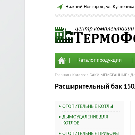
Нижний Новгород, ул. Кузнечиха 
Каталог продукции
Главная
›
Каталог
›
БАКИ МЕМБРАННЫЕ
›
Дл
Расширительный бак 150
ОТОПИТЕЛЬНЫЕ КОТЛЫ
ДЫМОУДАЛЕНИЕ ДЛЯ
КОТЛОВ
ОТОПИТЕЛЬНЫЕ ПРИБОРЫ