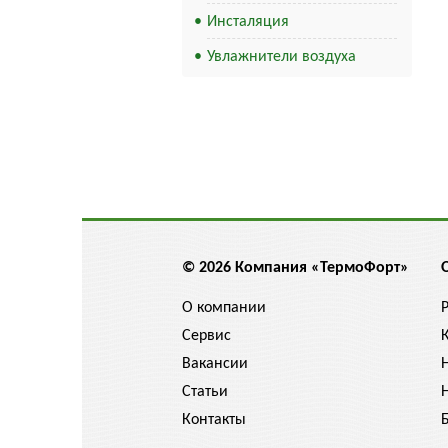
Инсталяция
Увлажнители воздуха
© 2026 Компания «ТермоФорт»
О компании
Сервис
Вакансии
Статьи
Контакты