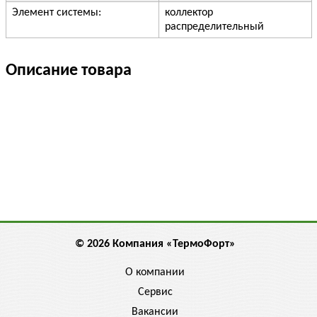
Элемент системы:
коллектор
распределительный
Описание товара
© 2026 Компания «ТермоФорт»
О компании
Сервис
Вакансии