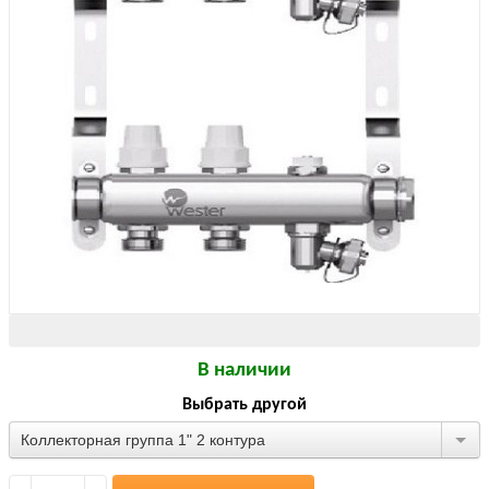
В наличии
Выбрать другой
Коллекторная группа 1" 2 контура