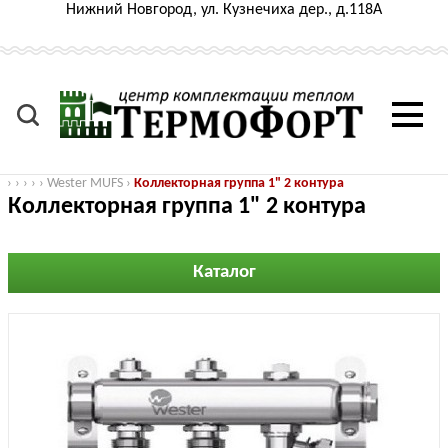
Нижний Новгород, ул. Кузнечиха дер., д.118А
›
›
›
›
›
Wester MUFS
›
Коллекторная группа 1" 2 контура
Коллекторная группа 1" 2 контура
Каталог