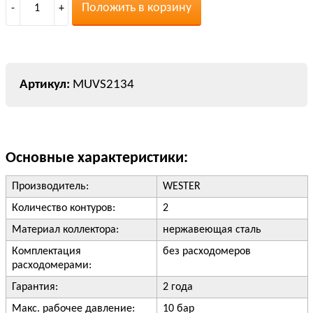
Положить в корзину
-
1
+
MUVS2134
Основные характеристики:
Производитель:
WESTER
Количество контуров:
2
Материал коллектора:
нержавеющая сталь
Комплектация
без расходомеров
расходомерами:
Гарантия:
2 года
Макс. рабочее давление:
10 бар