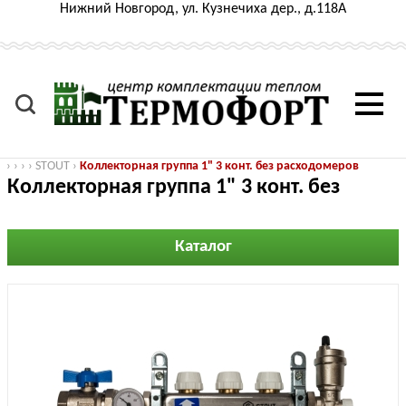
Нижний Новгород, ул. Кузнечиха дер., д.118А
›
›
›
›
STOUT
›
Коллекторная группа 1" 3 конт. без расходомеров
Коллекторная группа 1" 3 конт. без
расходомеров
Каталог