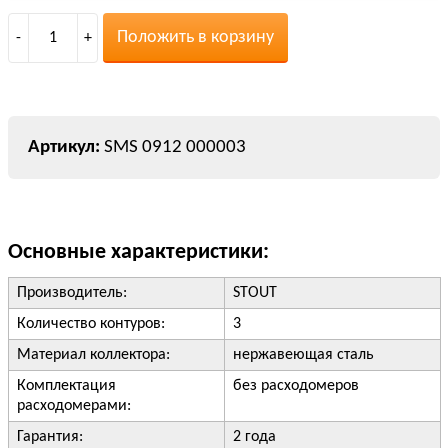
Положить в корзину
-
1
+
SMS 0912 000003
Основные характеристики:
Производитель:
STOUT
Количество контуров:
3
Материал коллектора:
нержавеющая сталь
Комплектация
без расходомеров
расходомерами:
Гарантия:
2 года