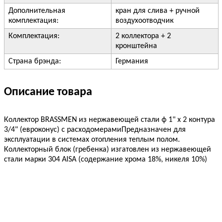
Дополнительная
кран для слива + ручной
комплектация:
воздухоотводчик
Комплектация:
2 коллектора + 2
кронштейна
Страна брэнда:
Германия
Описание товара
Коллектор BRASSMEN из нержавеющей стали ф 1" x 2 контура
3/4" (евроконус) с расходомерамиПредназначен для
эксплуатации в системах отопления теплым полом.
Коллекторный блок (гребенка) изгатовлен из нержавеющей
стали марки 304 AISA (содержание хрома 18%, никеля 10%)