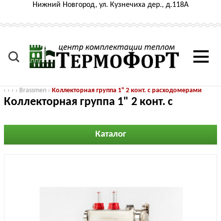
Нижний Новгород, ул. Кузнечиха дер., д.118А
›
›
›
›
Brassmen
›
Коллекторная группа 1" 2 конт. с расходомерами
Коллекторная группа 1" 2 конт. с
расходомерами
Каталог