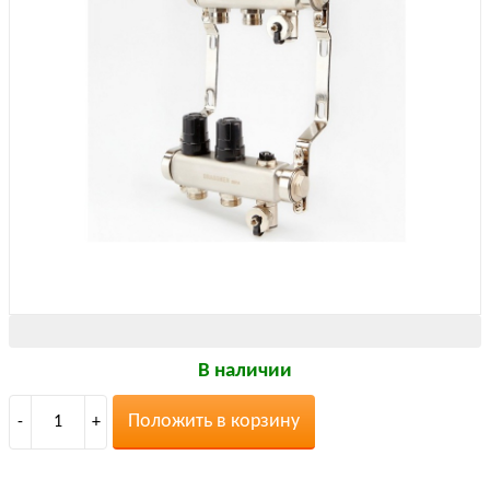
В наличии
Положить в корзину
-
1
+