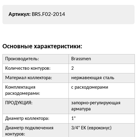
BRS.F02-2014
Основные характеристики:
Производитель:
Brassmen
Количество контуров:
2
Материал коллектора:
нержавеющая сталь
Комплектация
с расходомерами
расходомерами:
ПРОДУКЦИЯ:
запорно-регулирующая
арматура
Диаметр коллектора:
1"
Диаметр подключения
3/4" EK (евроконус)
контуров: