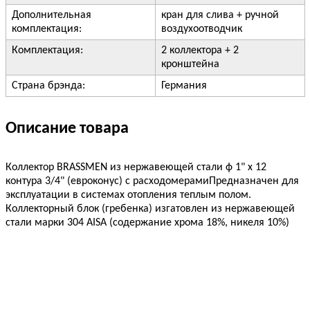
Дополнительная
кран для слива + ручной
комплектация:
воздухоотводчик
Комплектация:
2 коллектора + 2
кронштейна
Страна брэнда:
Германия
Описание товара
Коллектор BRASSMEN из нержавеющей стали ф 1" x 12
контура 3/4" (евроконус) с расходомерамиПредназначен для
эксплуатации в системах отопления теплым полом.
Коллекторный блок (гребенка) изгатовлен из нержавеющей
стали марки 304 AISA (содержание хрома 18%, никеля 10%)