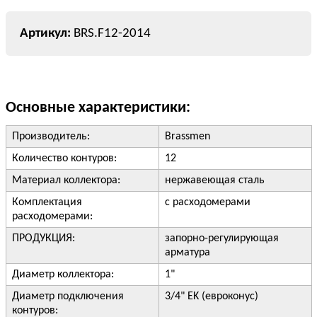
BRS.F12-2014
Основные характеристики:
Производитель:
Brassmen
Количество контуров:
12
Материал коллектора:
нержавеющая сталь
Комплектация
с расходомерами
расходомерами:
ПРОДУКЦИЯ:
запорно-регулирующая
арматура
Диаметр коллектора:
1"
Диаметр подключения
3/4" EK (евроконус)
контуров: