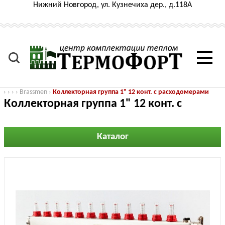
Нижний Новгород, ул. Кузнечиха дер., д.118А
›
›
›
›
Brassmen
›
Коллекторная группа 1" 12 конт. с расходомерами
Коллекторная группа 1" 12 конт. с
расходомерами
Каталог