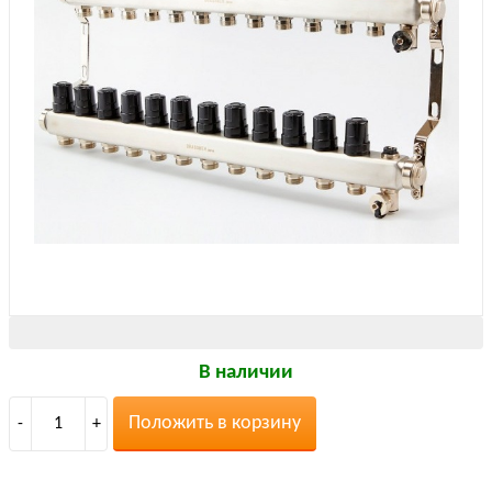
В наличии
Положить в корзину
-
1
+