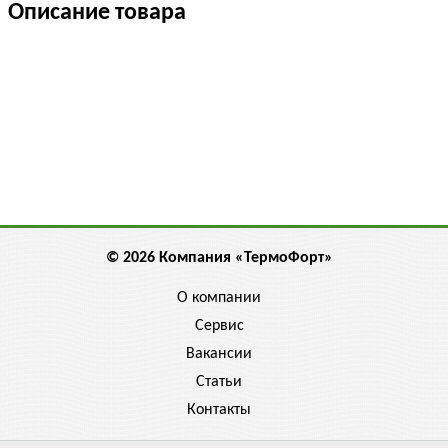
Описание товара
© 2026 Компания «ТермоФорт»
О компании
Сервис
Вакансии
Статьи
Контакты