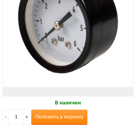
В наличии
Положить в корзину
-
1
+