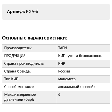
PGA-6
Основные характеристики:
Производитель:
TAEN
ПРОДУКЦИЯ:
КИП, учет и безопасность
Страна производитель:
КНР
Страна брэнда:
Россия
Тип КИП:
манометр
Способ монтажа:
аксиальный (осевой)
Макс.измеряемое
6
давлениеи (бар):