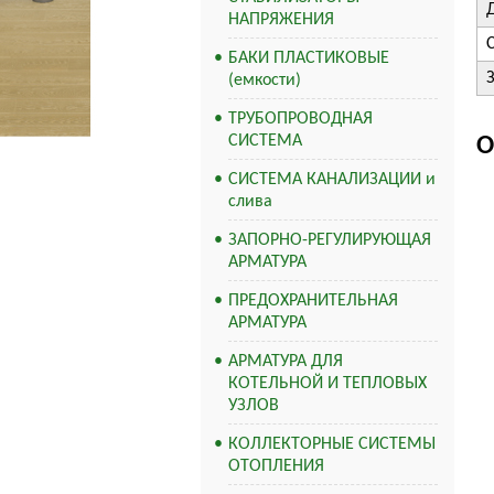
НАПРЯЖЕНИЯ
БАКИ ПЛАСТИКОВЫЕ
(емкости)
ТРУБОПРОВОДНАЯ
СИСТЕМА
О
СИСТЕМА КАНАЛИЗАЦИИ и
слива
ЗАПОРНО-РЕГУЛИРУЮЩАЯ
АРМАТУРА
ПРЕДОХРАНИТЕЛЬНАЯ
АРМАТУРА
АРМАТУРА ДЛЯ
КОТЕЛЬНОЙ И ТЕПЛОВЫХ
УЗЛОВ
КОЛЛЕКТОРНЫЕ СИСТЕМЫ
ОТОПЛЕНИЯ