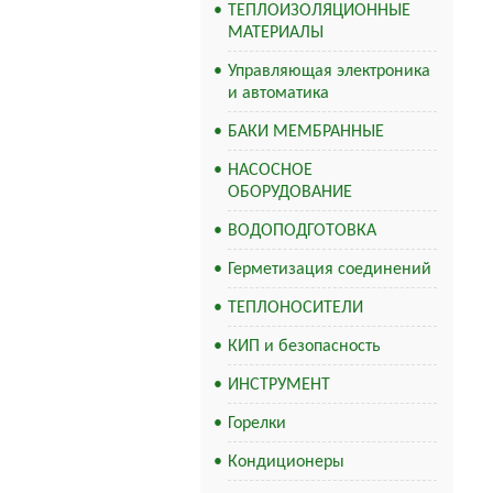
ТЕПЛОИЗОЛЯЦИОННЫЕ
МАТЕРИАЛЫ
Управляющая электроника
и автоматика
БАКИ МЕМБРАННЫЕ
НАСОСНОЕ
ОБОРУДОВАНИЕ
ВОДОПОДГОТОВКА
Герметизация соединений
ТЕПЛОНОСИТЕЛИ
КИП и безопасность
ИНСТРУМЕНТ
Горелки
Кондиционеры