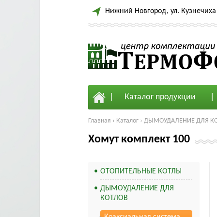
Нижний Новгород, ул. Кузнечиха 
Каталог продукции
Главная
›
Каталог
›
ДЫМОУДАЛЕНИЕ ДЛЯ К
Хомут комплект 100
ОТОПИТЕЛЬНЫЕ КОТЛЫ
ДЫМОУДАЛЕНИЕ ДЛЯ
КОТЛОВ