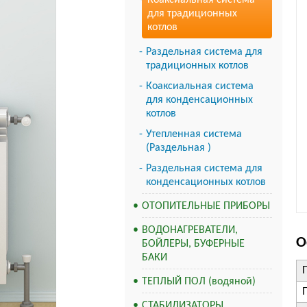
Коаксиальная система
для традиционных
котлов
Раздельная система для
традиционных котлов
Коаксиальная система
для конденсационных
котлов
Утепленная система
(Раздельная )
Раздельная система для
конденсационных котлов
ОТОПИТЕЛЬНЫЕ ПРИБОРЫ
ВОДОНАГРЕВАТЕЛИ,
О
БОЙЛЕРЫ, БУФЕРНЫЕ
БАКИ
ТЕПЛЫЙ ПОЛ (водяной)
СТАБИЛИЗАТОРЫ