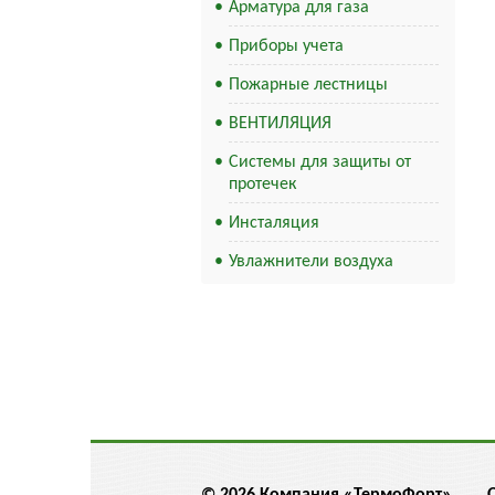
Арматура для газа
Приборы учета
Пожарные лестницы
ВЕНТИЛЯЦИЯ
Системы для защиты от
протечек
Инсталяция
Увлажнители воздуха