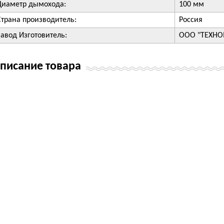
Диаметр дымохода:
100 мм
Страна производитель:
Россия
Завод Изготовитель:
ООО "ТЕХН
писание товара