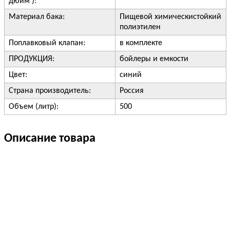
дюйм ):
Материал бака:
Пищевой химическистойкий
полиэтилен
Поплавковый клапан:
в комплекте
ПРОДУКЦИЯ:
бойлеры и емкости
Цвет:
синий
Страна производитель:
Россия
Объем (литр):
500
Описание товара