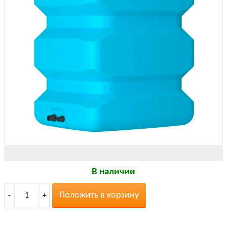
В наличии
Положить в корзину
-
1
+