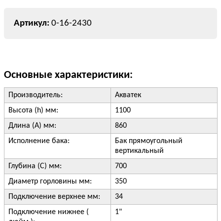
0-16-2430
Основные характеристики:
Производитель:
Акватек
Высота (h) мм:
1100
Длина (А) мм:
860
Исполнение бака:
Бак прямоугольный
вертикальный
Глубина (С) мм:
700
Диаметр горловины мм:
350
Подключение верхнее мм:
34
Подключение нижнее (
1"