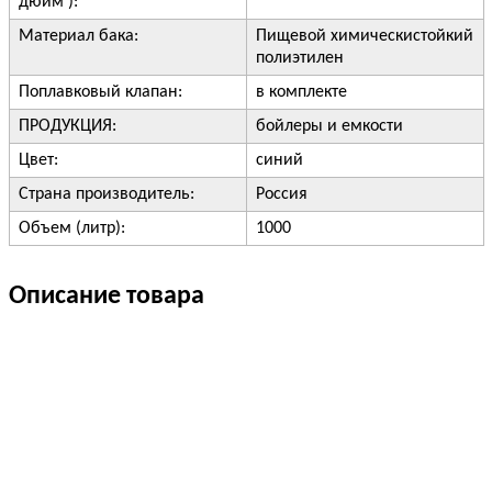
дюйм ):
Материал бака:
Пищевой химическистойкий
полиэтилен
Поплавковый клапан:
в комплекте
ПРОДУКЦИЯ:
бойлеры и емкости
Цвет:
синий
Страна производитель:
Россия
Объем (литр):
1000
Описание товара