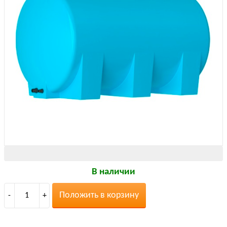
В наличии
Положить в корзину
-
1
+