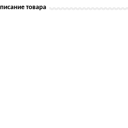
писание товара