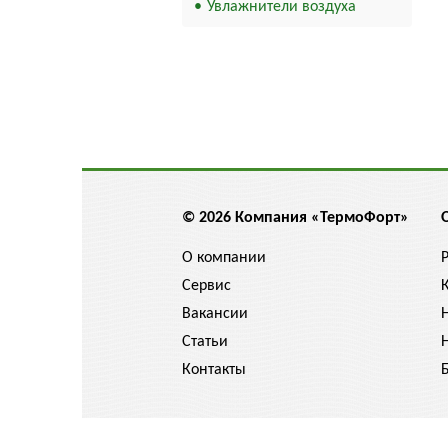
Увлажнители воздуха
© 2026 Компания «ТермоФорт»
О компании
Сервис
Вакансии
Статьи
Контакты
Цены указанные на сайте не являются