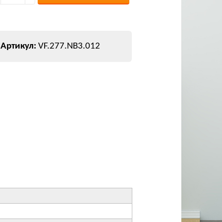
VF.277.NB3.012