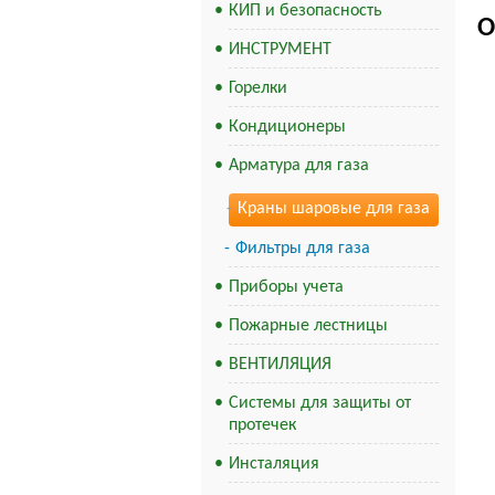
КИП и безопасность
О
ИНСТРУМЕНТ
Горелки
Кондиционеры
Арматура для газа
Краны шаровые для газа
Фильтры для газа
Приборы учета
Пожарные лестницы
ВЕНТИЛЯЦИЯ
Системы для защиты от
протечек
Инсталяция