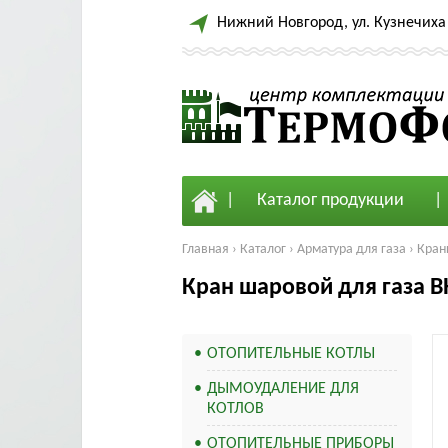
Нижний Новгород, ул. Кузнечиха 
Каталог продукции
Главная
›
Каталог
›
Арматура для газа
›
Кран
Кран шаровой для газа В
ОТОПИТЕЛЬНЫЕ КОТЛЫ
ДЫМОУДАЛЕНИЕ ДЛЯ
КОТЛОВ
ОТОПИТЕЛЬНЫЕ ПРИБОРЫ