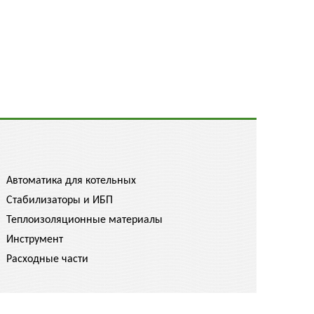
Автоматика для котельных
Стабилизаторы и ИБП
Теплоизоляционные материалы
Инструмент
Расходные части
спрашивайте скидку!