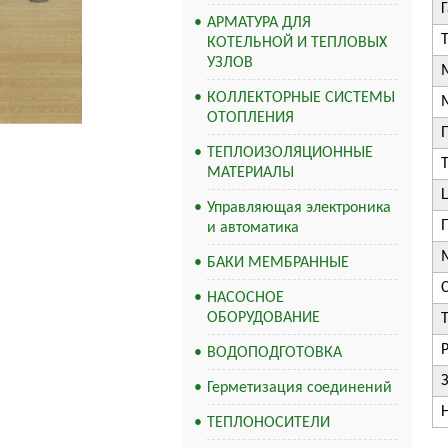
АРМАТУРА ДЛЯ
КОТЕЛЬНОЙ И ТЕПЛОВЫХ
УЗЛОВ
КОЛЛЕКТОРНЫЕ СИСТЕМЫ
ОТОПЛЕНИЯ
ТЕПЛОИЗОЛЯЦИОННЫЕ
МАТЕРИАЛЫ
Управляющая электроника
и автоматика
БАКИ МЕМБРАННЫЕ
НАСОСНОЕ
ОБОРУДОВАНИЕ
ВОДОПОДГОТОВКА
Герметизация соединений
ТЕПЛОНОСИТЕЛИ