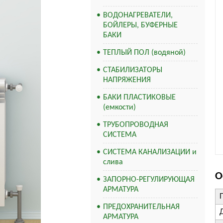
ВОДОНАГРЕВАТЕЛИ,
БОЙЛЕРЫ, БУФЕРНЫЕ
БАКИ
ТЕПЛЫЙ ПОЛ (водяной)
СТАБИЛИЗАТОРЫ
НАПРЯЖЕНИЯ
БАКИ ПЛАСТИКОВЫЕ
(емкости)
ТРУБОПРОВОДНАЯ
СИСТЕМА
СИСТЕМА КАНАЛИЗАЦИИ и
слива
О
ЗАПОРНО-РЕГУЛИРУЮЩАЯ
АРМАТУРА
ПРЕДОХРАНИТЕЛЬНАЯ
АРМАТУРА