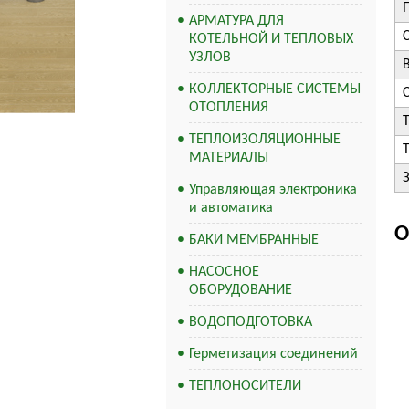
АРМАТУРА ДЛЯ
КОТЕЛЬНОЙ И ТЕПЛОВЫХ
УЗЛОВ
В
КОЛЛЕКТОРНЫЕ СИСТЕМЫ
ОТОПЛЕНИЯ
ТЕПЛОИЗОЛЯЦИОННЫЕ
МАТЕРИАЛЫ
Управляющая электроника
и автоматика
О
БАКИ МЕМБРАННЫЕ
НАСОСНОЕ
ОБОРУДОВАНИЕ
ВОДОПОДГОТОВКА
Герметизация соединений
ТЕПЛОНОСИТЕЛИ