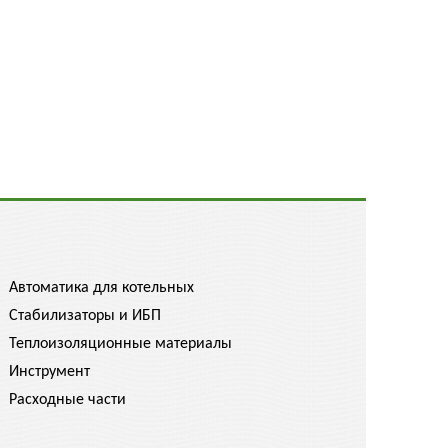
Автоматика для котельных
Стабилизаторы и ИБП
Теплоизоляционные материалы
Инструмент
Расходные части