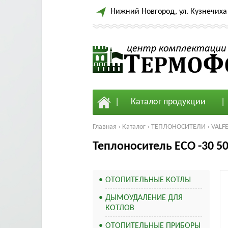
Нижний Новгород, ул. Кузнечиха 
Каталог продукции
Главная
›
Каталог
›
ТЕПЛОНОСИТЕЛИ
›
VALF
Теплоноситель ECO -30 50
ОТОПИТЕЛЬНЫЕ КОТЛЫ
ДЫМОУДАЛЕНИЕ ДЛЯ
КОТЛОВ
ОТОПИТЕЛЬНЫЕ ПРИБОРЫ