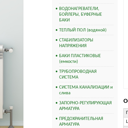
ВОДОНАГРЕВАТЕЛИ,
БОЙЛЕРЫ, БУФЕРНЫЕ
БАКИ
ТЕПЛЫЙ ПОЛ (водяной)
СТАБИЛИЗАТОРЫ
НАПРЯЖЕНИЯ
БАКИ ПЛАСТИКОВЫЕ
(емкости)
ТРУБОПРОВОДНАЯ
СИСТЕМА
СИСТЕМА КАНАЛИЗАЦИИ и
слива
О
ЗАПОРНО-РЕГУЛИРУЮЩАЯ
АРМАТУРА
ПРЕДОХРАНИТЕЛЬНАЯ
АРМАТУРА