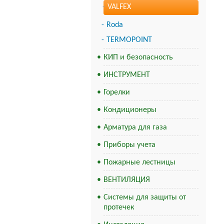
VALFEX
Roda
TERMOPOINT
КИП и безопасность
ИНСТРУМЕНТ
Горелки
Кондиционеры
Арматура для газа
Приборы учета
Пожарные лестницы
ВЕНТИЛЯЦИЯ
Системы для защиты от
протечек