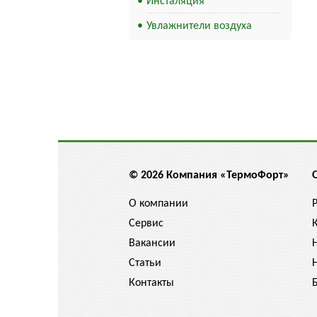
Инсталяция
Увлажнители воздуха
© 2026 Компания «ТермоФорт»
О компании
Сервис
Вакансии
Статьи
Контакты