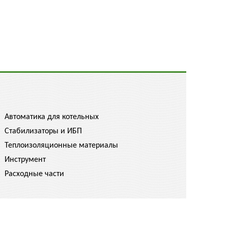
Автоматика для котельных
Стабилизаторы и ИБП
Теплоизоляционные материалы
Инструмент
Расходные части
спрашивайте скидку!