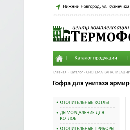
Нижний Новгород, ул. Кузнечиха 
Каталог продукции
Главная
›
Каталог
›
СИСТЕМА КАНАЛИЗАЦИИ 
Гофра для унитаза арми
ОТОПИТЕЛЬНЫЕ КОТЛЫ
ДЫМОУДАЛЕНИЕ ДЛЯ
КОТЛОВ
ОТОПИТЕЛЬНЫЕ ПРИБОРЫ