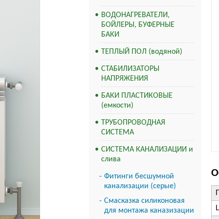
ВОДОНАГРЕВАТЕЛИ,
БОЙЛЕРЫ, БУФЕРНЫЕ
БАКИ
ТЕПЛЫЙ ПОЛ (водяной)
СТАБИЛИЗАТОРЫ
НАПРЯЖЕНИЯ
БАКИ ПЛАСТИКОВЫЕ
(емкости)
ТРУБОПРОВОДНАЯ
СИСТЕМА
СИСТЕМА КАНАЛИЗАЦИИ и
слива
О
Фитинги бесшумной
канализации (серые)
Смасказка силиконовая
для монтажа каназизации