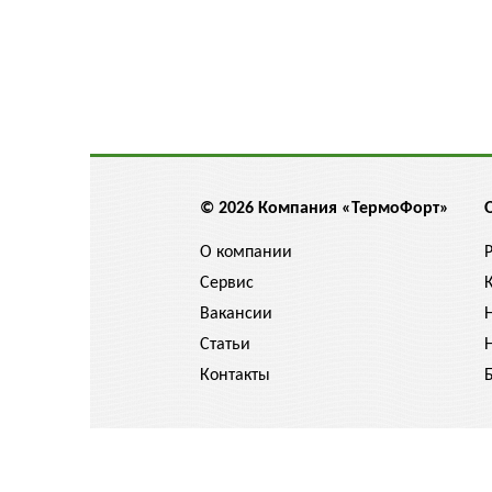
© 2026 Компания «ТермоФорт»
О компании
Сервис
Вакансии
Статьи
Контакты
Цены указанные на сайте не являются