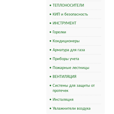
ТЕПЛОНОСИТЕЛИ
КИП и безопасность
ИНСТРУМЕНТ
Горелки
Кондиционеры
Арматура для газа
Приборы учета
Пожарные лестницы
ВЕНТИЛЯЦИЯ
Системы для защиты от
протечек
Инсталяция
Увлажнители воздуха