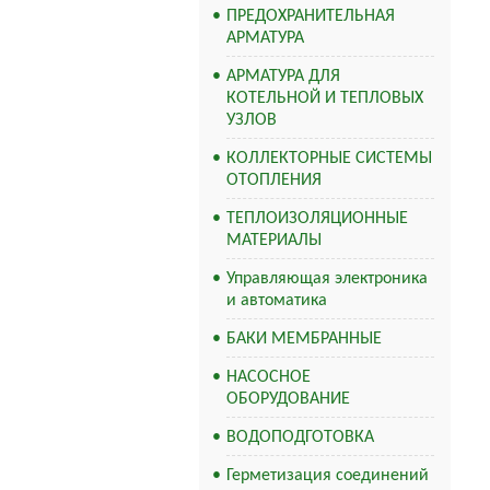
ПРЕДОХРАНИТЕЛЬНАЯ
АРМАТУРА
АРМАТУРА ДЛЯ
КОТЕЛЬНОЙ И ТЕПЛОВЫХ
УЗЛОВ
КОЛЛЕКТОРНЫЕ СИСТЕМЫ
ОТОПЛЕНИЯ
ТЕПЛОИЗОЛЯЦИОННЫЕ
МАТЕРИАЛЫ
Управляющая электроника
и автоматика
БАКИ МЕМБРАННЫЕ
НАСОСНОЕ
ОБОРУДОВАНИЕ
ВОДОПОДГОТОВКА
Герметизация соединений