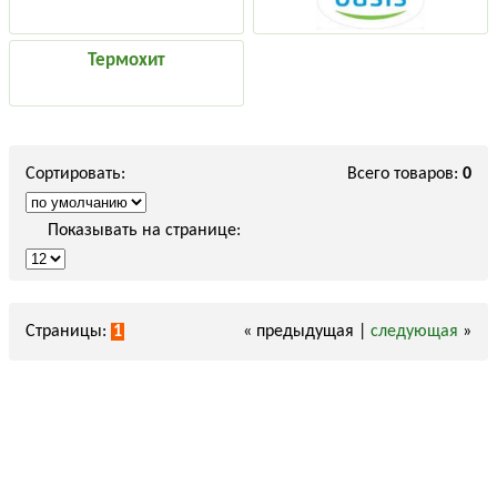
Термохит
Сортировать:
Всего товаров:
0
Показывать на странице:
Страницы:
1
« предыдущая |
следующая
»