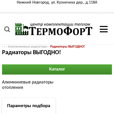
Нижний Новгород, ул. Кузнечиха дер., д.118А
›
›
›
Алюминиевые радиаторы
›
Радиаторы ВЫГОДНО!
Радиаторы ВЫГОДНО!
Каталог
Алюминиевые радиаторы
отопления
Параметры подбора