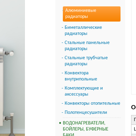
Алюминиевые
радиаторы
Биметаллические
радиаторы
Стальные панельные
радиаторы
Стальные трубчатые
радиаторы
Конвектора
внутрипольные
Комплектующие и
аксессуары
Конвекторы отопительные
О
Полотенцесушители
ВОДОНАГРЕВАТЕЛИ,
БОЙЛЕРЫ, БУФЕРНЫЕ
БАКИ