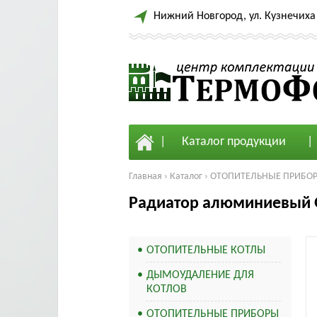
Нижний Новгород, ул. Кузнечиха 
Каталог продукции
Главная
›
Каталог
›
ОТОПИТЕЛЬНЫЕ ПРИБО
Радиатор алюминиевый G
ОТОПИТЕЛЬНЫЕ КОТЛЫ
ДЫМОУДАЛЕНИЕ ДЛЯ
КОТЛОВ
ОТОПИТЕЛЬНЫЕ ПРИБОРЫ