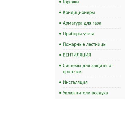
Горелки
Кондиционеры
Арматура для газа
Приборы учета
Пожарные лестницы
ВЕНТИЛЯЦИЯ
Системы для защиты от
протечек
Инсталяция
Увлажнители воздуха