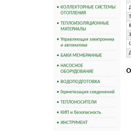
КОЛЛЕКТОРНЫЕ СИСТЕМЫ
ОТОПЛЕНИЯ
ТЕПЛОИЗОЛЯЦИОННЫЕ
В
МАТЕРИАЛЫ
Управляющая электроника
и автоматика
БАКИ МЕМБРАННЫЕ
НАСОСНОЕ
О
ОБОРУДОВАНИЕ
ВОДОПОДГОТОВКА
Герметизация соединений
ТЕПЛОНОСИТЕЛИ
КИП и безопасность
ИНСТРУМЕНТ