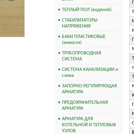
ТЕПЛЫЙ ПОЛ (водяной)
Т
СТАБИЛИЗАТОРЫ
НАПРЯЖЕНИЯ
БАКИ ПЛАСТИКОВЫЕ
(емкости)
ТРУБОПРОВОДНАЯ
СИСТЕМА
СИСТЕМА КАНАЛИЗАЦИИ и
слива
ЗАПОРНО-РЕГУЛИРУЮЩАЯ
АРМАТУРА
ПРЕДОХРАНИТЕЛЬНАЯ
АРМАТУРА
АРМАТУРА ДЛЯ
КОТЕЛЬНОЙ И ТЕПЛОВЫХ
УЗЛОВ