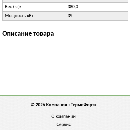
Вес (кг):
380,0
Мощность кВт:
39
Описание товара
© 2026 Компания «ТермоФорт»
О компании
Сервис