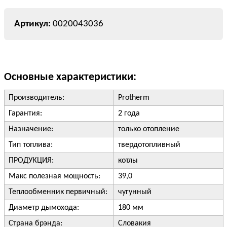
0020043036
Основные характеристики:
Производитель:
Protherm
Гарантия:
2 года
Назначение:
только отопление
Тип топлива:
твердотопливный
ПРОДУКЦИЯ:
котлы
Макс полезная мощность:
39,0
Теплообменник первичный:
чугунный
Диаметр дымохода:
180 мм
Страна брэнда:
Словакия