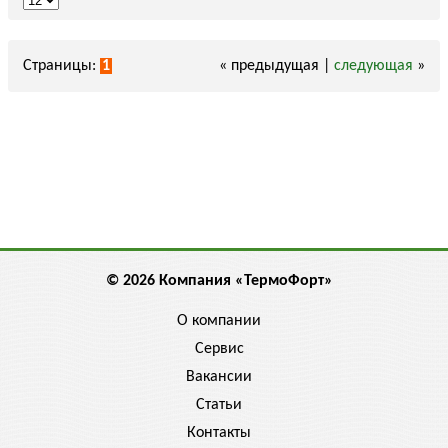
Страницы:
1
« предыдущая |
следующая
»
© 2026 Компания «ТермоФорт»
О компании
Сервис
Вакансии
Статьи
Контакты