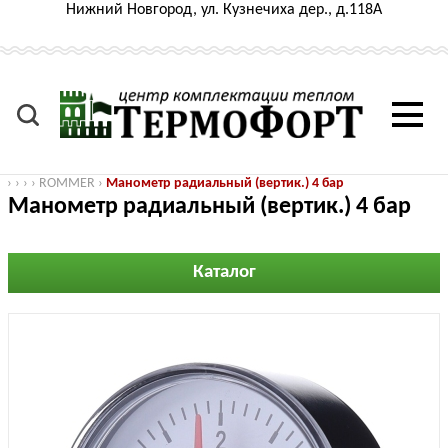
Нижний Новгород, ул. Кузнечиха дер., д.118А
›
›
›
›
ROMMER
›
Манометр радиальный (вертик.) 4 бар
Манометр радиальный (вертик.) 4 бар
Каталог