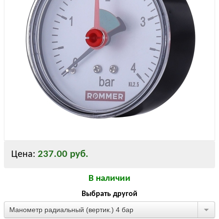
237.00 руб.
Цена:
В наличии
Выбрать другой
Манометр радиальный (вертик.) 4 бар