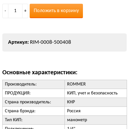
Положить в корзину
-
1
+
RIM-0008-500408
Основные характеристики:
Производитель:
ROMMER
ПРОДУКЦИЯ:
КИП, учет и безопасность
Страна производитель:
КНР
Страна брэнда:
Россия
Тип КИП:
манометр