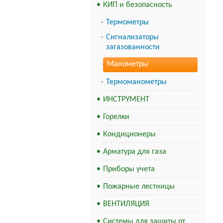
КИП и безопасность
Термометры
Сигнализаторы
загазованности
Манометры
Термоманометры
ИНСТРУМЕНТ
Горелки
Кондиционеры
Арматура для газа
Приборы учета
Пожарные лестницы
ВЕНТИЛЯЦИЯ
Системы для защиты от