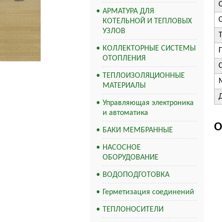
АРМАТУРА ДЛЯ
КОТЕЛЬНОЙ И ТЕПЛОВЫХ
УЗЛОВ
КОЛЛЕКТОРНЫЕ СИСТЕМЫ
ОТОПЛЕНИЯ
ТЕПЛОИЗОЛЯЦИОННЫЕ
МАТЕРИАЛЫ
Управляющая электроника
и автоматика
О
БАКИ МЕМБРАННЫЕ
НАСОСНОЕ
ОБОРУДОВАНИЕ
ВОДОПОДГОТОВКА
Герметизация соединений
ТЕПЛОНОСИТЕЛИ