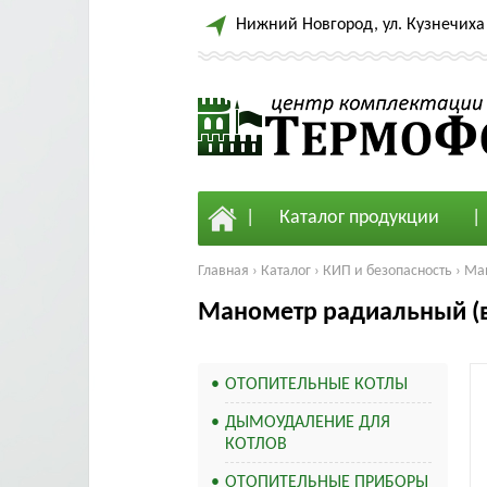
Нижний Новгород, ул. Кузнечиха 
Каталог продукции
Главная
›
Каталог
›
КИП и безопасность
›
Ма
Манометр радиальный (ве
ОТОПИТЕЛЬНЫЕ КОТЛЫ
ДЫМОУДАЛЕНИЕ ДЛЯ
КОТЛОВ
ОТОПИТЕЛЬНЫЕ ПРИБОРЫ