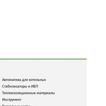
Автоматика для котельных
Стабилизаторы и ИБП
Теплоизоляционные материалы
Инструмент