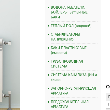
ВОДОНАГРЕВАТЕЛИ,
БОЙЛЕРЫ, БУФЕРНЫЕ
БАКИ
ТЕПЛЫЙ ПОЛ (водяной)
СТАБИЛИЗАТОРЫ
НАПРЯЖЕНИЯ
БАКИ ПЛАСТИКОВЫЕ
(емкости)
ТРУБОПРОВОДНАЯ
СИСТЕМА
СИСТЕМА КАНАЛИЗАЦИИ и
слива
О
ЗАПОРНО-РЕГУЛИРУЮЩАЯ
АРМАТУРА
ПРЕДОХРАНИТЕЛЬНАЯ
АРМАТУРА