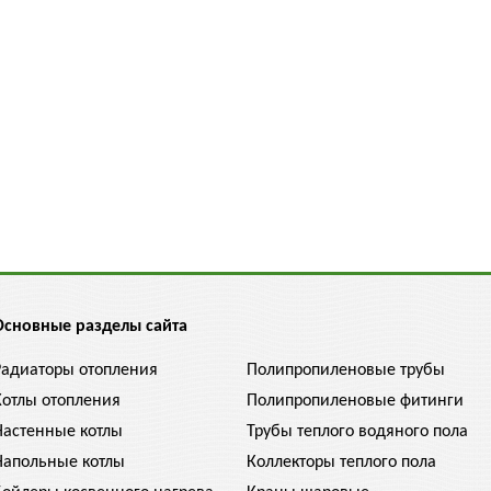
Основные разделы сайта
Радиаторы отопления
Полипропиленовые трубы
Котлы отопления
Полипропиленовые фитинги
Настенные котлы
Трубы теплого водяного пола
Напольные котлы
Коллекторы теплого пола