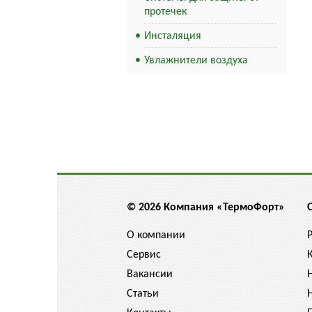
протечек
Инсталяция
Увлажнители воздуха
© 2026 Компания «ТермоФорт»
О компании
Сервис
Вакансии
Статьи