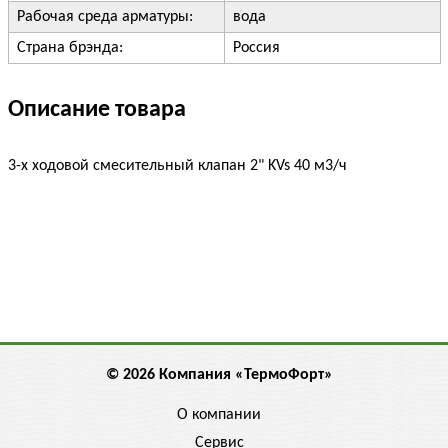
Рабочая среда арматуры:
вода
Страна брэнда:
Россия
Описание товара
3-х ходовой смесительный клапан 2" KVs 40 м3/ч
© 2026 Компания «ТермоФорт»
О компании
Сервис