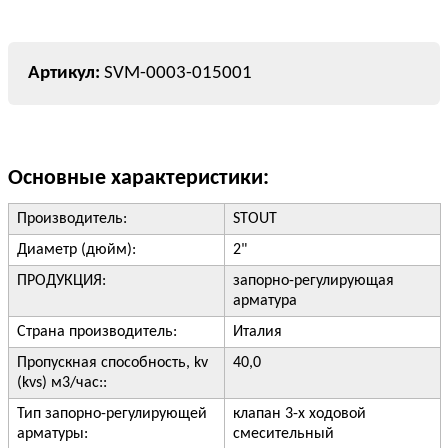
SVM-0003-015001
Основные характеристики:
Производитель:
STOUT
Диаметр (дюйм):
2"
ПРОДУКЦИЯ:
запорно-регулирующая
арматура
Страна производитель:
Италия
Пропускная способность, kv
40,0
(kvs) м3/час::
Тип запорно-регулирующей
клапан 3-х ходовой
арматуры:
смесительный