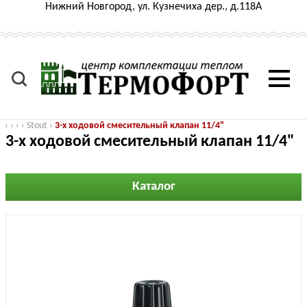
Нижний Новгород, ул. Кузнечиха дер., д.118А
›
›
›
›
Stout
›
3-х ходовой смесительный клапан 11/4"
3-х ходовой смесительный клапан 11/4"
Каталог