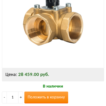
28 459.00 руб.
Цена:
В наличии
Положить в корзину
-
1
+