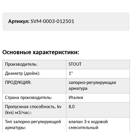
SVM-0003-012501
Основные характеристики:
Производитель:
STOUT
Диаметр (дюйм):
1"
ПРОДУКЦИЯ:
запорно-регулирующая
арматура
Страна производитель:
Италия
Пропускная способность, kv
8,0
(kvs) м3/час::
Тип запорно-регулирующей
клапан 3-х ходовой
арматуры:
смесительный