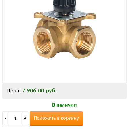
7 906.00 руб.
Цена:
В наличии
Положить в корзину
-
1
+