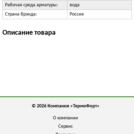
Рабочая среда арматуры:
вода
Страна брэнда:
Россия
Описание товара
© 2026 Компания «ТермоФорт»
О компании
Сервис