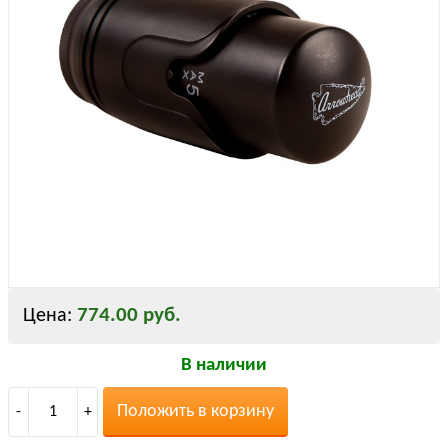
774.00 руб.
Цена:
В наличии
Положить в корзину
-
1
+