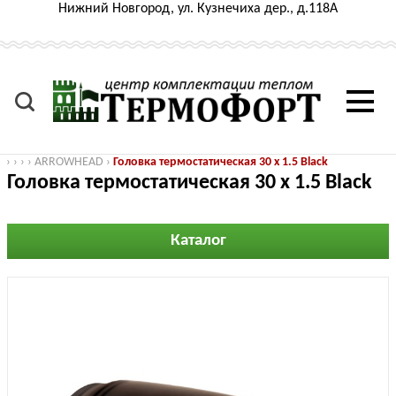
Нижний Новгород, ул. Кузнечиха дер., д.118А
›
›
›
›
ARROWHEAD
›
Головка термостатическая 30 x 1.5 Black
Головка термостатическая 30 x 1.5 Black
Каталог