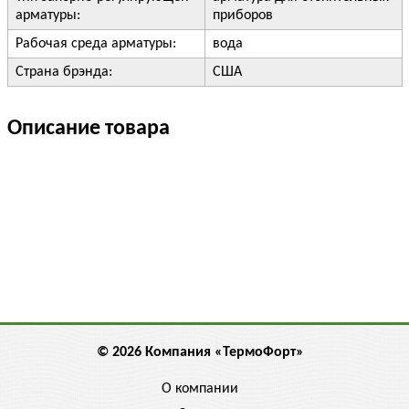
арматуры:
приборов
Рабочая среда арматуры:
вода
Страна брэнда:
США
Описание товара
© 2026 Компания «ТермоФорт»
О компании