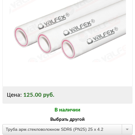
125.00 руб.
Цена:
В наличии
Выбрать другой
Труба арм.стекловолокном SDR6 (PN25) 25 х 4.2