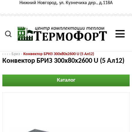
Нижний Новгород, ул. Кузнечиха дер., д.118А
›
›
›
›
Бриз
›
Конвектор БРИЗ 300х80х2600 U (5 Ал12)
Конвектор БРИЗ 300х80х2600 U (5 Ал12)
Каталог