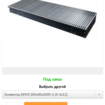
Под заказ
Выбрать другой
Конвектор БРИЗ 300х80х2600 U (5 Ал12)