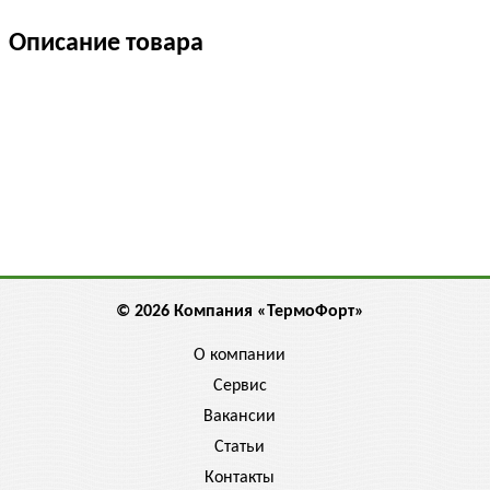
Описание товара
© 2026 Компания «ТермоФорт»
О компании
Сервис
Вакансии
Статьи
Контакты