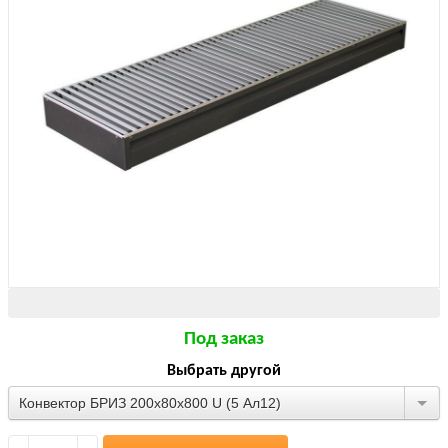
Под заказ
Выбрать другой
Конвектор БРИЗ 200х80х800 U (5 Ал12)