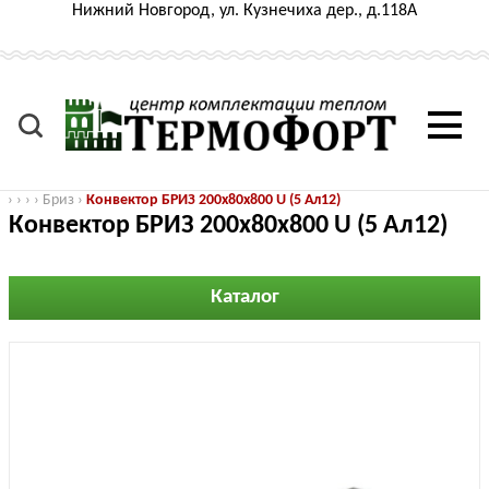
Нижний Новгород, ул. Кузнечиха дер., д.118А
›
›
›
›
Бриз
›
Конвектор БРИЗ 200х80х800 U (5 Ал12)
Конвектор БРИЗ 200х80х800 U (5 Ал12)
Каталог