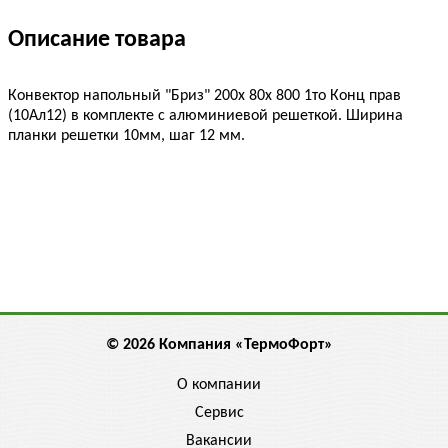
Описание товара
Конвектор напольный "Бриз" 200х 80х 800 1то Конц прав
(10Ал12) в комплекте с алюминиевой решеткой. Ширина
планки решетки 10мм, шаг 12 мм.
© 2026 Компания «ТермоФорт»
О компании
Сервис
Вакансии