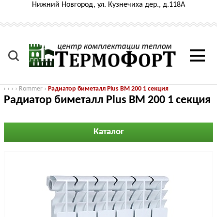
Нижний Новгород, ул. Кузнечиха дер., д.118А
›
›
›
›
Rommer
›
Радиатор биметалл Plus BM 200 1 секция
Радиатор биметалл Plus BM 200 1 секция
Каталог