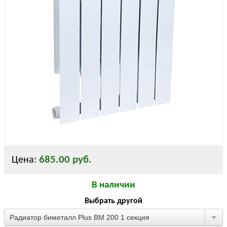
685.00 руб.
Цена:
В наличии
Выбрать другой
Радиатор биметалл Plus BM 200 1 секция