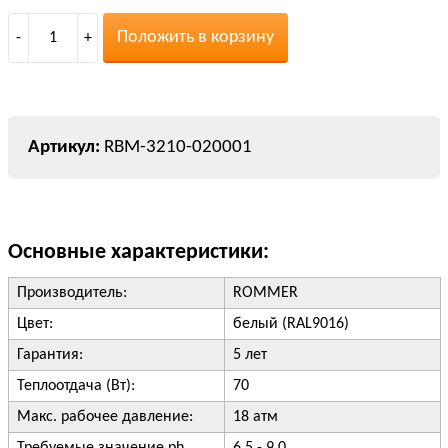
Положить в корзину
-
1
+
RBM-3210-020001
Основные характеристики:
Производитель:
ROMMER
Цвет:
белый (RAL9016)
Гарантия:
5 лет
Теплоотдача (Вт):
70
Макс. рабочее давление:
18 атм