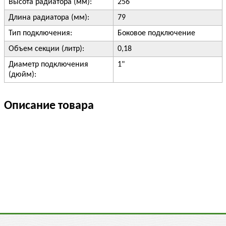
Высота радиатора (мм):
256
Длина радиатора (мм):
79
Тип подключения:
Боковое подключение
Объем секции (литр):
0,18
Диаметр подключения
1"
(дюйм):
Описание товара