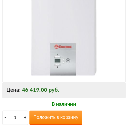
46 419.00 руб.
Цена:
В наличии
Положить в корзину
-
1
+