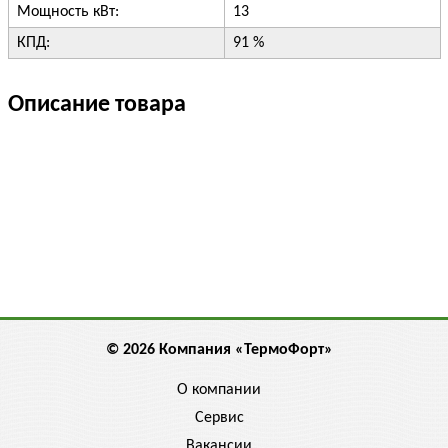
Мощность кВт:
13
КПД:
91 %
Описание товара
© 2026 Компания «ТермоФорт»
О компании
Сервис
Вакансии