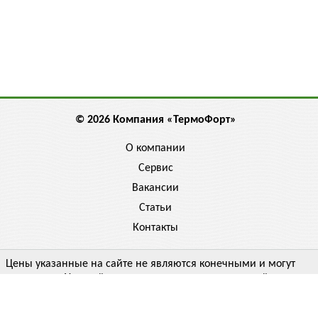
© 2026 Компания «ТермоФорт»
О компании
Сервис
Вакансии
Статьи
Контакты
Цены указанные на сайте не являются конечными и могут
отличаться. Уточняйте цену у менеджера, спрашивайте
скидку!