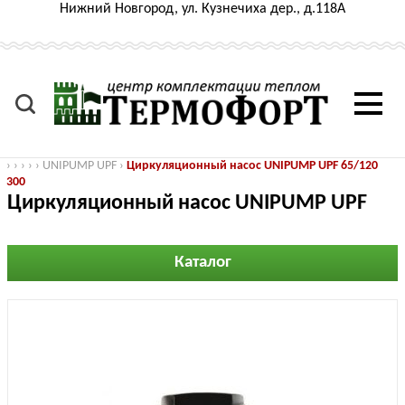
Нижний Новгород, ул. Кузнечиха дер., д.118А
›
›
›
›
›
UNIPUMP UPF
›
Циркуляционный насос UNIPUMP UPF 65/120
300
Циркуляционный насос UNIPUMP UPF
65/120 300
Каталог