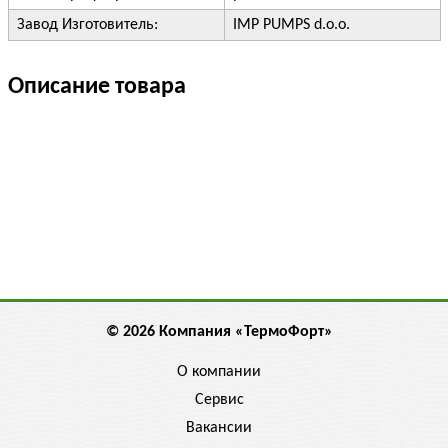
Завод Изготовитель:
IMP PUMPS d.o.o.
Описание товара
© 2026 Компания «ТермоФорт»
О компании
Сервис
Вакансии