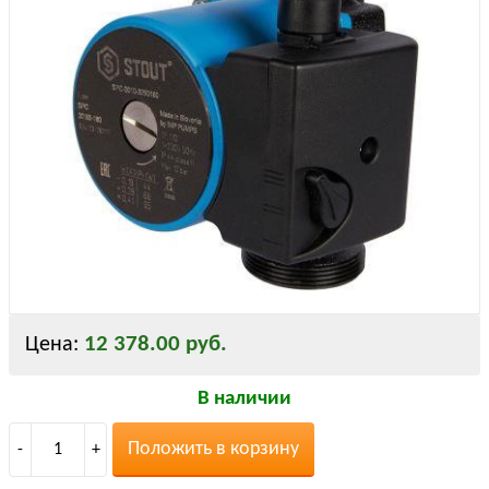
12 378.00 руб.
Цена:
В наличии
Положить в корзину
-
1
+