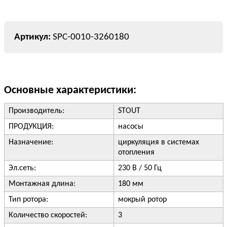
SPC-0010-3260180
Основные характеристики:
Производитель:
STOUT
ПРОДУКЦИЯ:
насосы
Назначение:
циркуляция в системах
отопления
Эл.сеть:
230 В / 50 Гц
Монтажная длина:
180 мм
Тип ротора:
мокрый ротор
Количество скоростей:
3