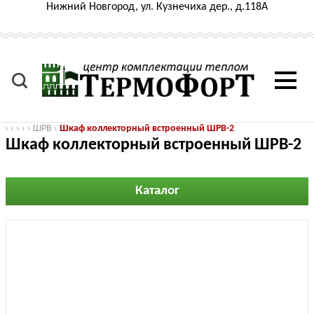
Нижний Новгород, ул. Кузнечиха дер., д.118А
›
›
›
›
›
ШРВ
›
Шкаф коллекторный встроенный ШРВ-2
Шкаф коллекторный встроенный ШРВ-2
Каталог