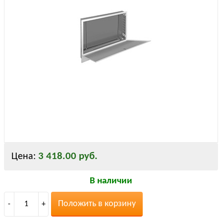
3 418.00 руб.
Цена:
В наличии
Положить в корзину
-
1
+