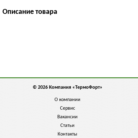
Описание товара
© 2026 Компания «ТермоФорт»
О компании
Сервис
Вакансии
Статьи
Контакты