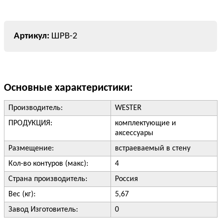
ШРВ-2
Основные характеристики:
Производитель:
WESTER
ПРОДУКЦИЯ:
комплектующие и
аксессуары
Размещение:
встраеваемый в стену
Кол-во контуров (макс):
4
Страна производитель:
Россия
Вес (кг):
5,67
Завод Изготовитель:
0