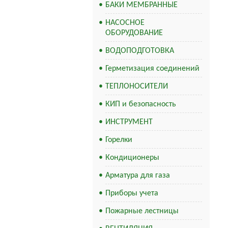
БАКИ МЕМБРАННЫЕ
НАСОСНОЕ
ОБОРУДОВАНИЕ
ВОДОПОДГОТОВКА
Герметизация соединений
ТЕПЛОНОСИТЕЛИ
КИП и безопасность
ИНСТРУМЕНТ
Горелки
Кондиционеры
Арматура для газа
Приборы учета
Пожарные лестницы