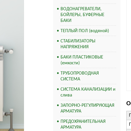
ВОДОНАГРЕВАТЕЛИ,
БОЙЛЕРЫ, БУФЕРНЫЕ
БАКИ
ТЕПЛЫЙ ПОЛ (водяной)
СТАБИЛИЗАТОРЫ
НАПРЯЖЕНИЯ
БАКИ ПЛАСТИКОВЫЕ
(емкости)
ТРУБОПРОВОДНАЯ
СИСТЕМА
СИСТЕМА КАНАЛИЗАЦИИ и
слива
О
ЗАПОРНО-РЕГУЛИРУЮЩАЯ
АРМАТУРА
ПРЕДОХРАНИТЕЛЬНАЯ
АРМАТУРА