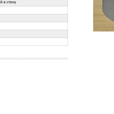
й в стену