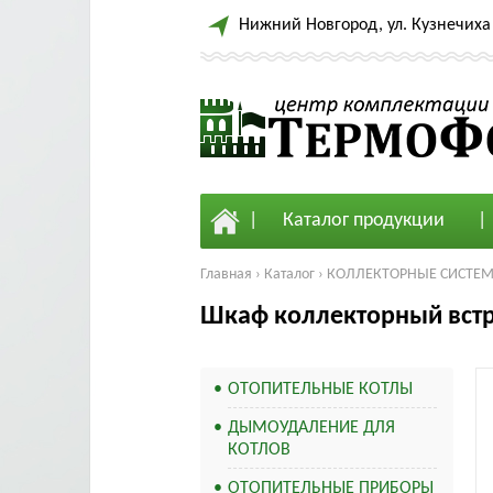
Нижний Новгород, ул. Кузнечиха 
Каталог продукции
Главная
›
Каталог
›
КОЛЛЕКТОРНЫЕ СИСТЕ
Шкаф коллекторный встр
ОТОПИТЕЛЬНЫЕ КОТЛЫ
ДЫМОУДАЛЕНИЕ ДЛЯ
КОТЛОВ
ОТОПИТЕЛЬНЫЕ ПРИБОРЫ