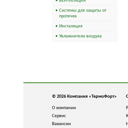
ВЕНТИЛЯЦИЯ
Системы для защиты от
протечек
Инсталяция
Увлажнители воздуха
© 2026 Компания «ТермоФорт»
О компании
Сервис
Вакансии