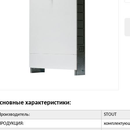
сновные характеристики:
Производитель:
STOUT
ПРОДУКЦИЯ:
комплектующ