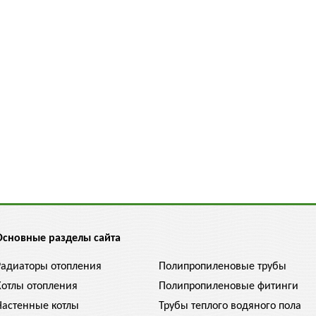
Основные разделы сайта
Радиаторы отопления
Полипропиленовые трубы
Котлы отопления
Полипропиленовые фитинги
Настенные котлы
Трубы теплого водяного пола