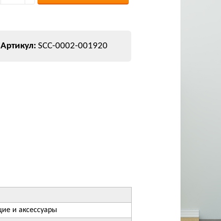
SCC-0002-001920
ие и аксессуары