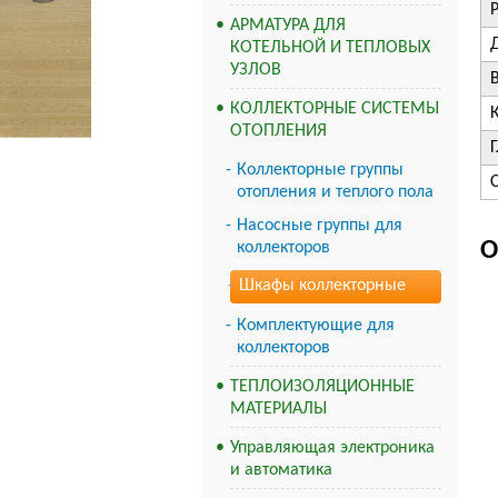
АРМАТУРА ДЛЯ
КОТЕЛЬНОЙ И ТЕПЛОВЫХ
УЗЛОВ
КОЛЛЕКТОРНЫЕ СИСТЕМЫ
ОТОПЛЕНИЯ
Коллекторные группы
отопления и теплого пола
Насосные группы для
О
коллекторов
Шкафы коллекторные
Комплектующие для
коллекторов
ТЕПЛОИЗОЛЯЦИОННЫЕ
МАТЕРИАЛЫ
Управляющая электроника
и автоматика