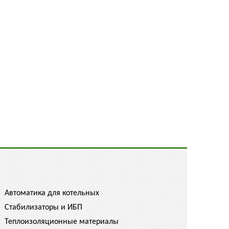
Автоматика для котельных
Стабилизаторы и ИБП
Теплоизоляционные материалы